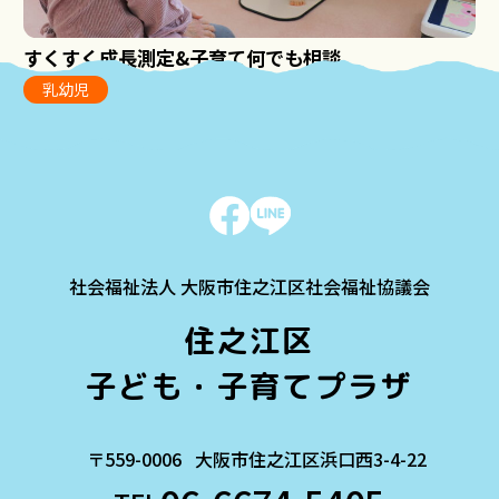
すくすく成長測定&子育て何でも相談
乳幼児
社会福祉法人 大阪市住之江区社会福祉協議会
住之江区
子ども・子育てプラザ
〒559-0006
大阪市住之江区浜口西3-4-22