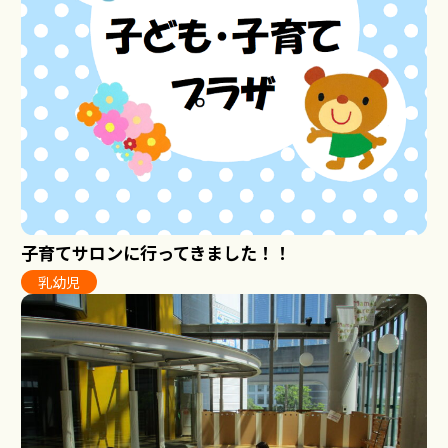
子育てサロンに行ってきました！！
乳幼児