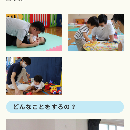
どんなことをするの？