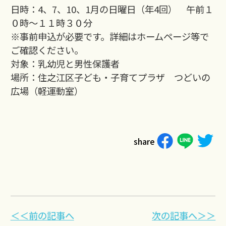
日時：4、7、10、1月の日曜日（年4回） 午前１
０時～１１時３０分
※事前申込が必要です。詳細はホームページ等で
ご確認ください。
対象：乳幼児と男性保護者
場所：住之江区子ども・子育てプラザ つどいの
広場（軽運動室）
share
＜＜前の記事へ
次の記事へ＞＞