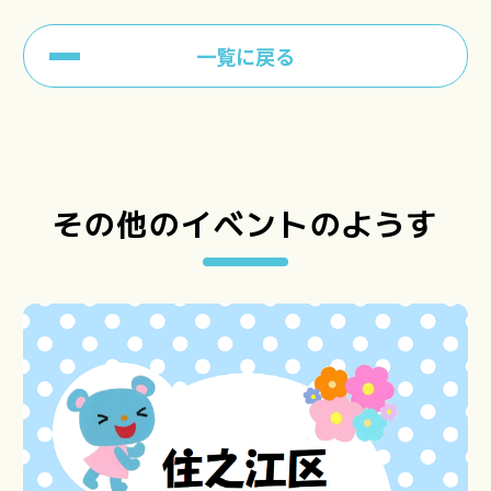
一覧に戻る
その他のイベントのようす