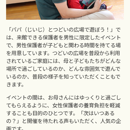
「パパ（じいじ）とつどいの広場で遊ぼう！」で
は、来館できる保護者を男性に限定したイベント
で、男性保護者が子どもと関わる時間を持てる場
を用意しています。つどいの広場を普段から利用
されているご家庭には、母と子どもたちがどんな
場所で過ごしているのか、どんな雰囲気で遊んで
いるのか、普段の様子を知っていただくこともで
きます。
イベントの間は、お母さんにはゆっくりと過ごし
てもらえるように、女性保護者の養育負担を軽減
することも目的のひとつです。「次はいつある
の？」と開催を待たれる声もいただく、人気の企
画です。