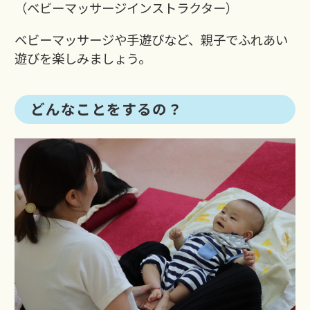
（ベビーマッサージインストラクター）
ベビーマッサージや手遊びなど、親子でふれあい
遊びを楽しみましょう。
どんなことをするの？