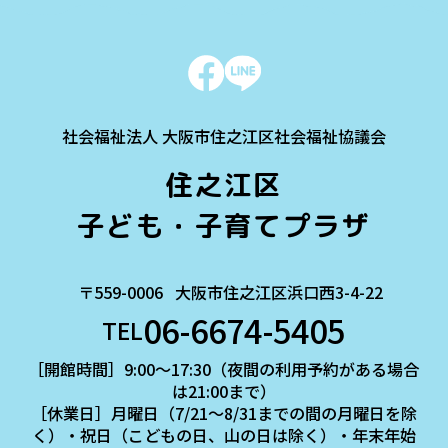
社会福祉法人 大阪市住之江区社会福祉協議会
住之江区
子ども・子育てプラザ
〒559-0006
大阪市住之江区浜口西3-4-22
06-6674-5405
TEL
［開館時間］9:00～17:30（夜間の利用予約がある場合
は21:00まで）
［休業日］月曜日（7/21～8/31までの間の月曜日を除
く）・祝日（こどもの日、山の日は除く）・年末年始