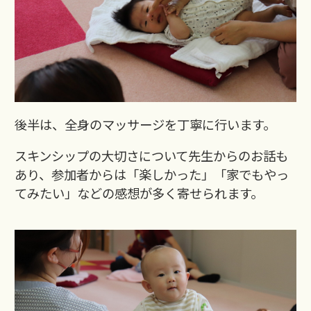
後半は、全身のマッサージを丁寧に行います。
スキンシップの大切さについて先生からのお話も
あり、参加者からは「楽しかった」「家でもやっ
てみたい」などの感想が多く寄せられます。