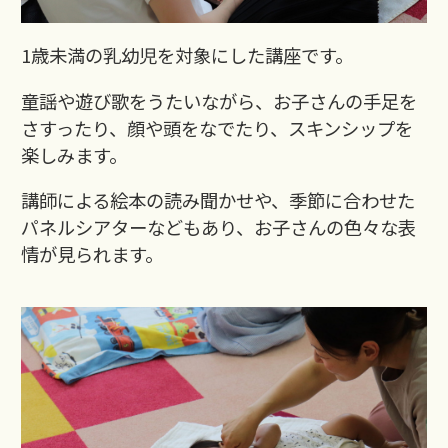
1歳未満の乳幼児を対象にした講座です。
童謡や遊び歌をうたいながら、お子さんの手足を
さすったり、顔や頭をなでたり、スキンシップを
楽しみます。
講師による絵本の読み聞かせや、季節に合わせた
パネルシアターなどもあり、お子さんの色々な表
情が見られます。