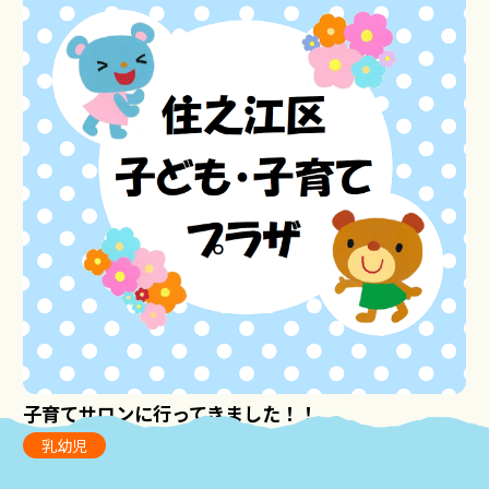
子育てサロンに行ってきました！！
乳幼児