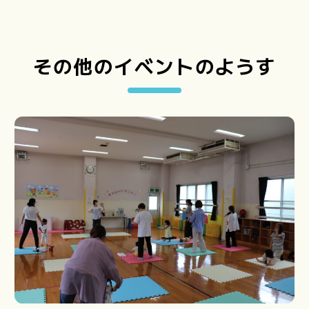
その他のイベントのようす