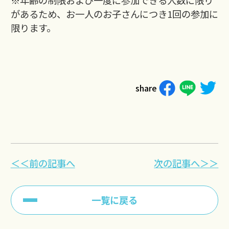
※年齢の制限および一度に参加できる人数に限り
があるため、お一人のお子さんにつき1回の参加に
限ります。
share
＜＜前の記事へ
次の記事へ＞＞
一覧に戻る