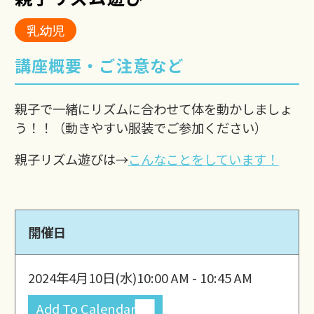
乳幼児
講座概要・ご注意など
親子で一緒にリズムに合わせて体を動かしましょ
う！！（動きやすい服装でご参加ください）
親子リズム遊びは→
こんなことをしています！
開催日
2024年4月10日(水)
10:00 AM - 10:45 AM
Add To Calendar