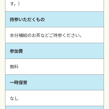
す。）
持参いただくもの
水分補給のお茶などご持参ください。
参加費
無料
一時保育
なし