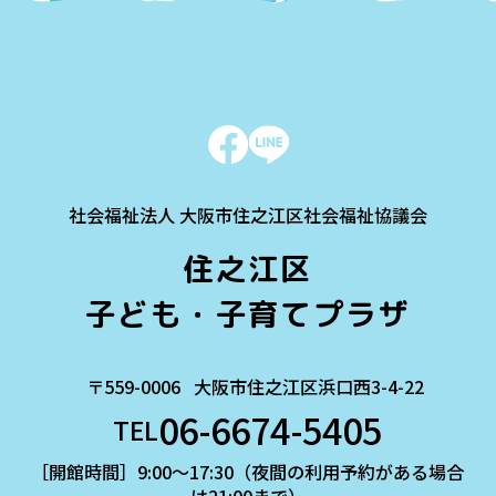
一覧に戻る
社会福祉法人 大阪市住之江区社会福祉協議会
住之江区
子ども・子育てプラザ
〒559-0006
大阪市住之江区浜口西3-4-22
06-6674-5405
TEL
［開館時間］9:00～17:30（夜間の利用予約がある場合