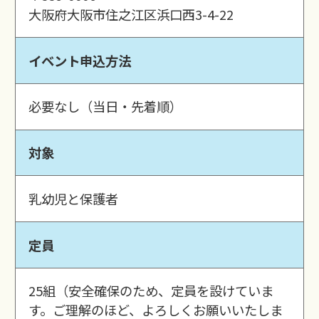
大阪府大阪市住之江区浜口西3-4-22
イベント申込方法
必要なし（当日・先着順）
対象
乳幼児と保護者
定員
25組（安全確保のため、定員を設けていま
す。ご理解のほど、よろしくお願いいたしま