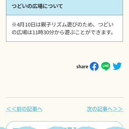
つどいの広場について
※4月10日は親子リズム遊びのため、つどい
の広場は11時30分から遊ぶことができます。
share
＜＜前の記事へ
次の記事へ＞＞