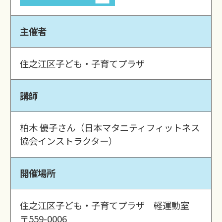
主催者
住之江区子ども・子育てプラザ
講師
柏木 優子さん（日本マタニティフィットネス
協会インストラクター）
開催場所
住之江区子ども・子育てプラザ 軽運動室
〒559-0006