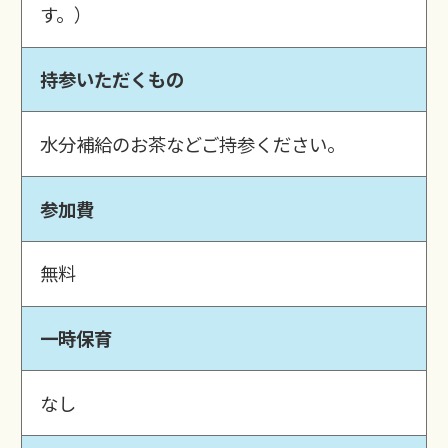
す。）
持参いただくもの
水分補給のお茶などご持参ください。
参加費
無料
一時保育
なし