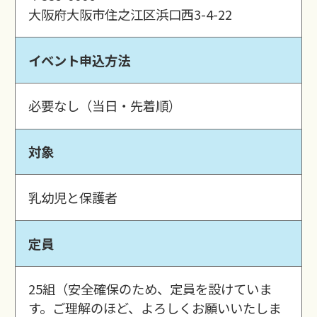
大阪府大阪市住之江区浜口西3-4-22
イベント申込方法
必要なし（当日・先着順）
対象
乳幼児と保護者
定員
25組（安全確保のため、定員を設けていま
す。ご理解のほど、よろしくお願いいたしま