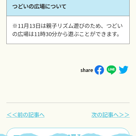
つどいの広場について
※11月13日は親子リズム遊びのため、つどい
の広場は11時30分から遊ぶことができます。
share
＜＜前の記事へ
次の記事へ＞＞