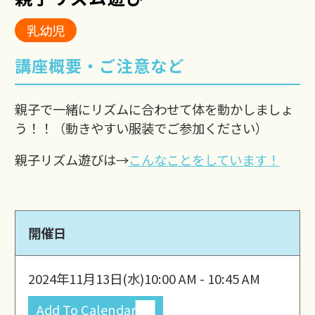
乳幼児
講座概要・ご注意など
親子で一緒にリズムに合わせて体を動かしましょ
う！！（動きやすい服装でご参加ください）
親子リズム遊びは→
こんなことをしています！
開催日
2024年11月13日(水)
10:00 AM - 10:45 AM
Add To Calendar