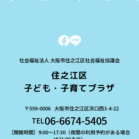
一覧に戻る
社会福祉法人 大阪市住之江区社会福祉協議会
住之江区
子ども・子育てプラザ
〒559-0006
大阪市住之江区浜口西3-4-22
06-6674-5405
TEL
［開館時間］9:00～17:30（夜間の利用予約がある場合