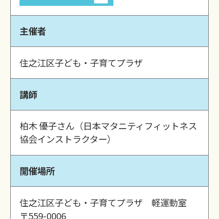
主催者
住之江区子ども・子育てプラザ
講師
柏木 優子さん（日本マタニティフィットネス
協会インストラクター）
開催場所
住之江区子ども・子育てプラザ 軽運動室
〒559-0006