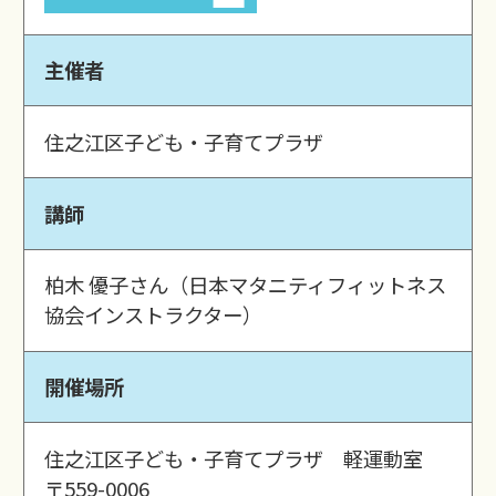
主催者
住之江区子ども・子育てプラザ
講師
柏木 優子さん（日本マタニティフィットネス
協会インストラクター）
開催場所
住之江区子ども・子育てプラザ 軽運動室
〒559-0006