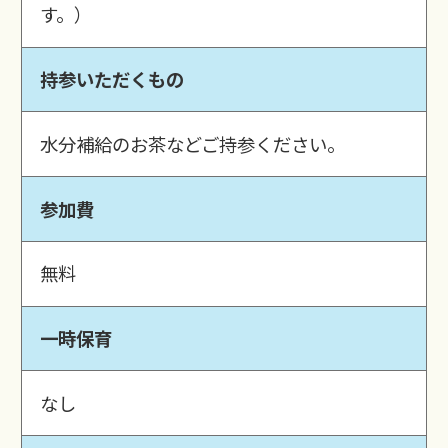
す。）
持参いただくもの
水分補給のお茶などご持参ください。
参加費
無料
一時保育
なし