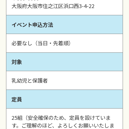
大阪府大阪市住之江区浜口西3-4-22
イベント申込方法
必要なし（当日・先着順）
対象
乳幼児と保護者
定員
25組（安全確保のため、定員を設けていま
す。ご理解のほど、よろしくお願いいたしま