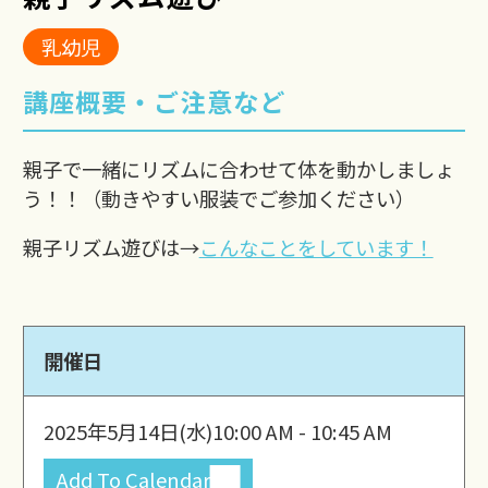
乳幼児
講座概要・ご注意など
親子で一緒にリズムに合わせて体を動かしましょ
う！！（動きやすい服装でご参加ください）
親子リズム遊びは→
こんなことをしています！
開催日
2025年5月14日(水)
10:00 AM - 10:45 AM
Add To Calendar