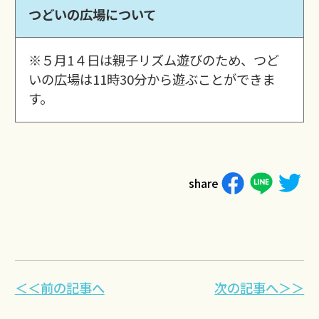
つどいの広場について
※５月1４日は親子リズム遊びのため、つど
いの広場は11時30分から遊ぶことができま
す。
share
＜＜前の記事へ
次の記事へ＞＞