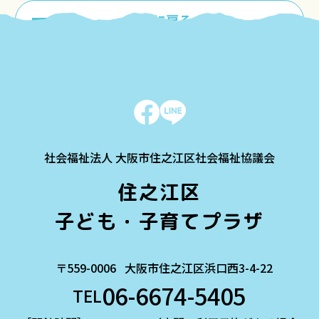
一覧に戻る
社会福祉法人 大阪市住之江区社会福祉協議会
住之江区
子ども・子育てプラザ
〒559-0006
大阪市住之江区浜口西3-4-22
06-6674-5405
TEL