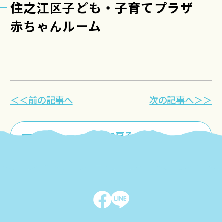
住之江区子ども・子育てプラザ
赤ちゃんルーム
＜＜前の記事へ
次の記事へ＞＞
一覧に戻る