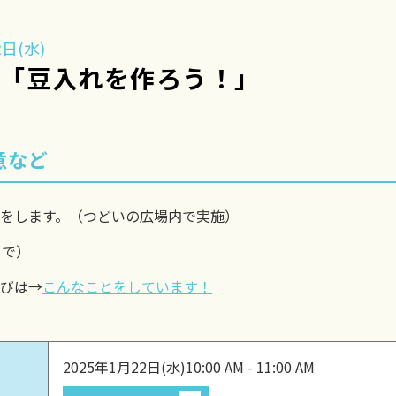
日(水)
作「豆入れを作ろう！」
意など
をします。（つどいの広場内で実施）
まで）
びは→
こんなことをしています！
2025年1月22日(水)
10:00 AM - 11:00 AM