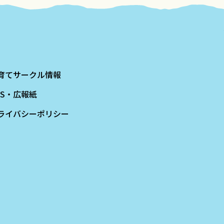
育てサークル情報
NS・広報紙
ライバシーポリシー