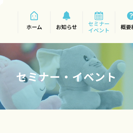
セミナー
ホーム
お知らせ
概要
イベント
セミナー・イベント