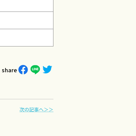
share
次の記事へ＞＞