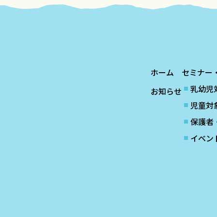
ホーム
セミナー
乳幼児
お知らせ
児童対
保護者
イベン