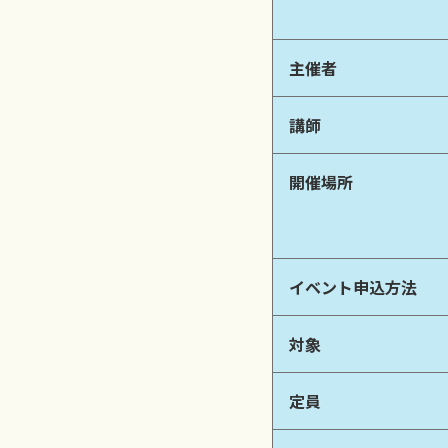
主催者
講師
開催場所
イベント申込方法
対象
定員