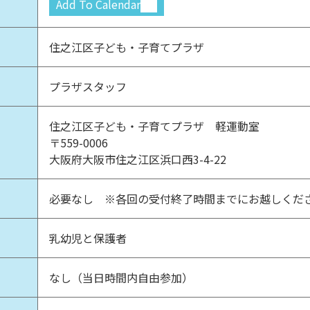
Add To Calendar
住之江区子ども・子育てプラザ
プラザスタッフ
住之江区子ども・子育てプラザ 軽運動室
〒559-0006
大阪府大阪市住之江区浜口西3-4-22
必要なし ※各回の受付終了時間までにお越しくだ
乳幼児と保護者
なし（当日時間内自由参加）