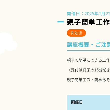
開催日：2025年1月22
親子簡単工
乳幼児
講座概要・ご注
親子で簡単にできる工作
（受付は終了の15分前
親子簡単工作・簡単あそ
開催日