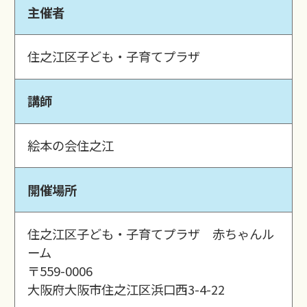
主催者
住之江区子ども・子育てプラザ
講師
絵本の会住之江
開催場所
住之江区子ども・子育てプラザ 赤ちゃんル
ーム
〒559-0006
大阪府大阪市住之江区浜口西3-4-22