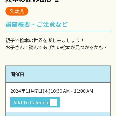
乳幼児
講座概要・ご注意など
親子で絵本の世界を楽しみましょう！
お子さんに読んであげたい絵本が見つかるかも…
開催日
2024年11月7日(木)
10:30 AM - 11:00 AM
Add To Calendar