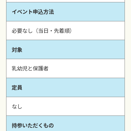
イベント申込方法
必要なし（当日・先着順）
対象
乳幼児と保護者
定員
なし
持参いただくもの