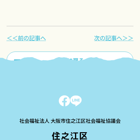
＜＜前の記事へ
次の記事へ＞＞
一覧に戻る
社会福祉法人 大阪市住之江区社会福祉協議会
住之江区