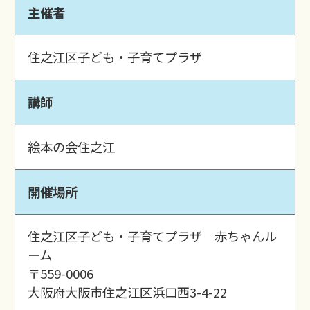
主催者
住之江区子ども・子育てプラザ
講師
絵本の会住之江
開催場所
住之江区子ども・子育てプラザ 赤ちゃんル
ーム
〒559-0006
大阪府大阪市住之江区浜口西3-4-22