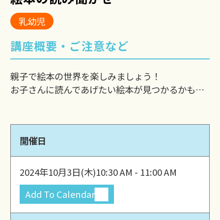
乳幼児
講座概要・ご注意など
親子で絵本の世界を楽しみましょう！
お子さんに読んであげたい絵本が見つかるかも…
開催日
2024年10月3日(木)
10:30 AM - 11:00 AM
Add To Calendar