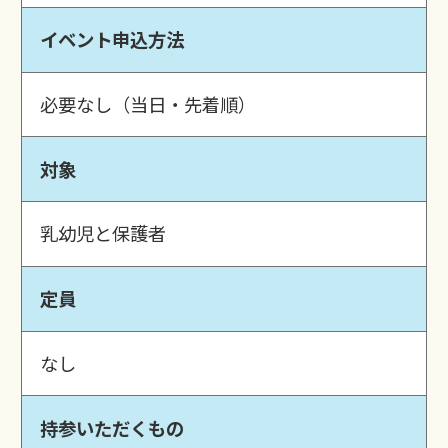
イベント申込方法
必要なし（当日・先着順）
対象
乳幼児と保護者
定員
なし
持参いただくもの