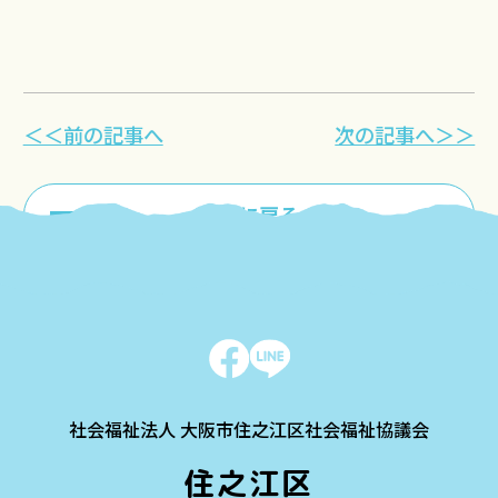
＜＜前の記事へ
次の記事へ＞＞
一覧に戻る
社会福祉法人 大阪市住之江区社会福祉協議会
住之江区