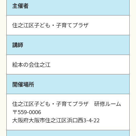
主催者
住之江区子ども・子育てプラザ
講師
絵本の会住之江
開催場所
住之江区子ども・子育てプラザ 研修ルーム
〒559-0006
大阪府大阪市住之江区浜口西3-4-22