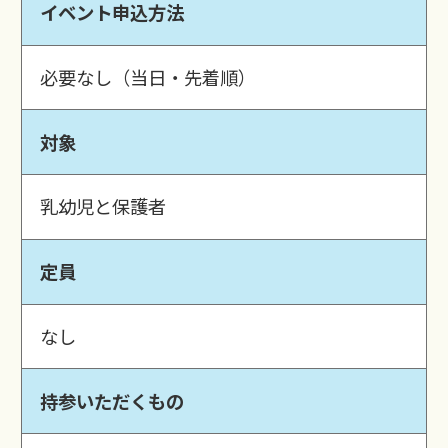
イベント申込方法
必要なし（当日・先着順）
対象
乳幼児と保護者
定員
なし
持参いただくもの