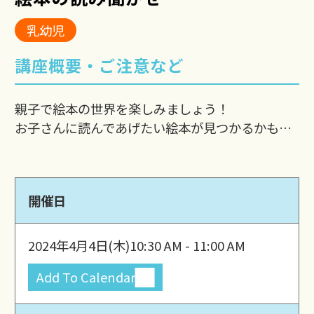
乳幼児
講座概要・ご注意など
親子で絵本の世界を楽しみましょう！
お子さんに読んであげたい絵本が見つかるかも…
開催日
2024年4月4日(木)
10:30 AM - 11:00 AM
Add To Calendar