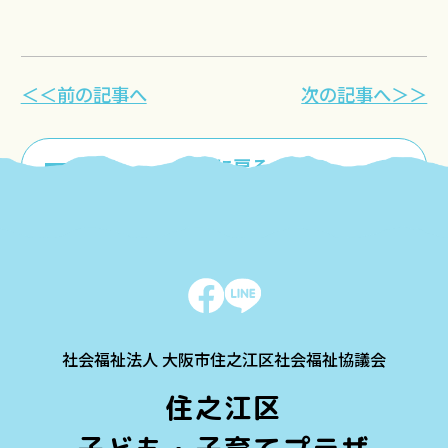
＜＜前の記事へ
次の記事へ＞＞
一覧に戻る
社会福祉法人 大阪市住之江区社会福祉協議会
住之江区