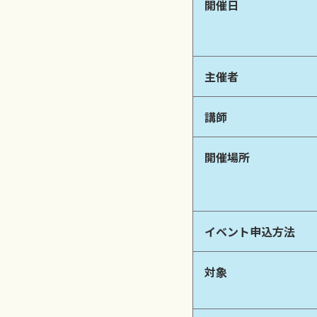
開催日
主催者
講師
開催場所
イベント申込方法
対象