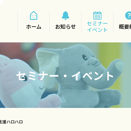
セミナー
ホーム
お知らせ
概要
イベント
セミナー・イベント
支援ハロハロ