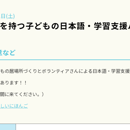
日(土)
ツを持つ子どもの日本語・学習支援
意など
もの居場所づくりとボランティアさんによる日本語・学習支援
あります！！
間に来てください。）
しいにほんご