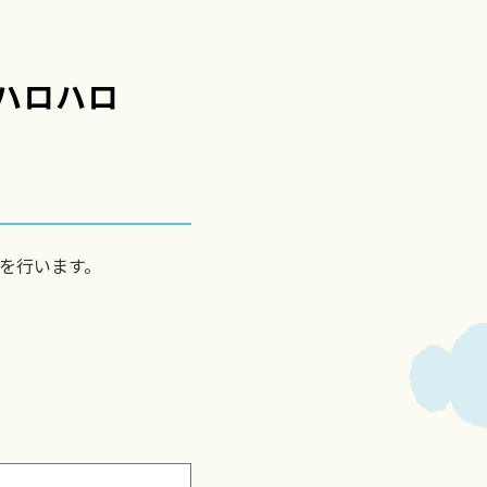
ハロハロ
を行います。