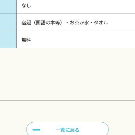
なし
宿題（国語の本等）・お茶か水・タオル
無料
一覧に戻る