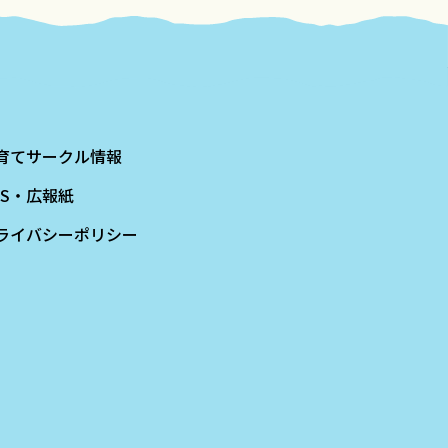
育てサークル情報
NS・広報紙
ライバシーポリシー