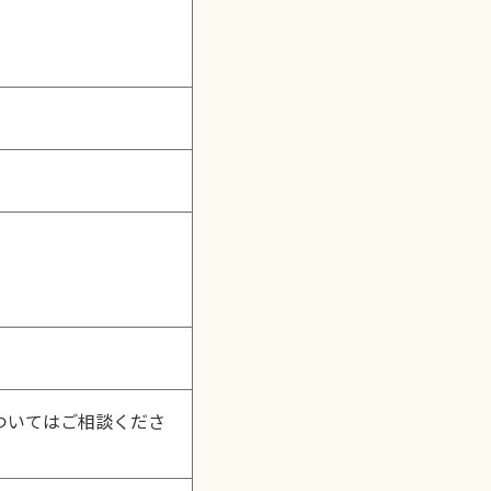
ついてはご相談くださ