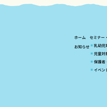
ホーム
セミナー
乳幼児
お知らせ
児童対
保護者
イベン