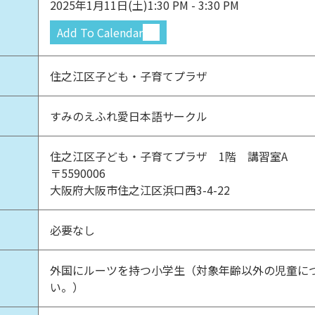
2025年1月11日(土)
1:30 PM - 3:30 PM
Add To Calendar
住之江区子ども・子育てプラザ
すみのえふれ愛日本語サークル
住之江区子ども・子育てプラザ 1階 講習室A
〒5590006
大阪府大阪市住之江区浜口西3-4-22
必要なし
外国にルーツを持つ小学生（対象年齢以外の児童に
い。）