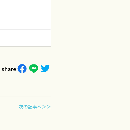
share
次の記事へ＞＞