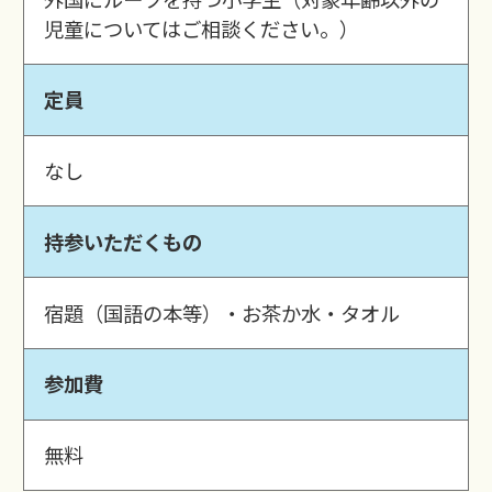
児童についてはご相談ください。）
定員
なし
持参いただくもの
宿題（国語の本等）・お茶か水・タオル
参加費
無料