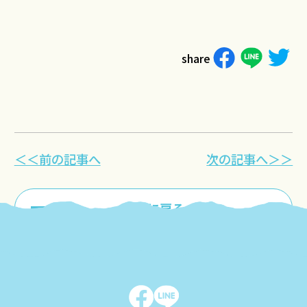
share
＜＜前の記事へ
次の記事へ＞＞
一覧に戻る