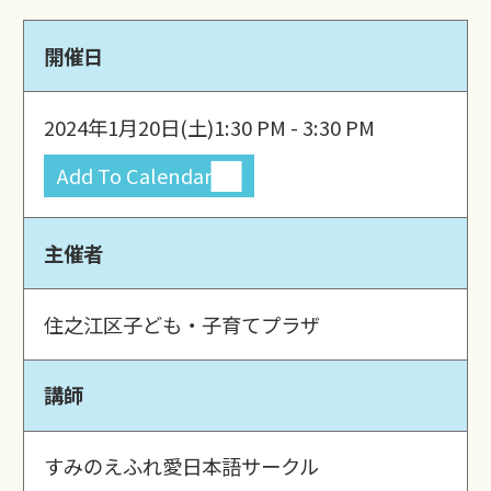
開催日
2024年1月20日(土)
1:30 PM - 3:30 PM
Add To Calendar
主催者
住之江区子ども・子育てプラザ
講師
すみのえふれ愛日本語サークル