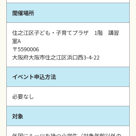
開催場所
住之江区子ども・子育てプラザ 1階 講習
室A
〒5590006
大阪府大阪市住之江区浜口西3-4-22
イベント申込方法
必要なし
対象
外国にルーツを持つ小学生（対象年齢以外の