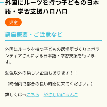
外国にルーツを持つ子どもの日本
語・学習支援ハロハロ
児童
講座概要・ご注意など
外国にルーツを持つ子どもの居場所づくりとボラ
ンティアさんによる日本語・学習支援を行いま
す。
勉強以外の楽しい企画もあります！！
（時間内で都合の良い時間に来てください。）
詳しくは→
こちら
やさしいにほんご