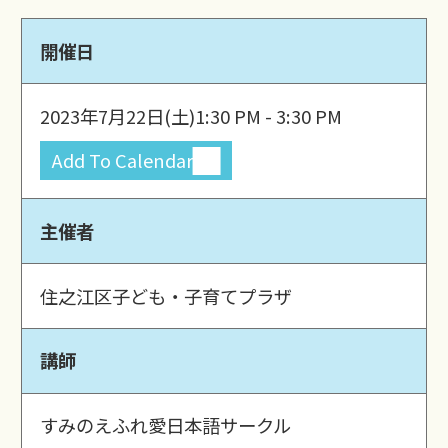
開催日
2023年7月22日(土)
1:30 PM - 3:30 PM
Add To Calendar
主催者
住之江区子ども・子育てプラザ
講師
すみのえふれ愛日本語サークル