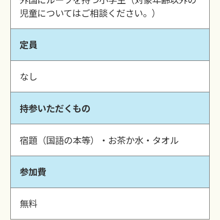
児童についてはご相談ください。）
定員
なし
持参いただくもの
宿題（国語の本等）・お茶か水・タオル
参加費
無料