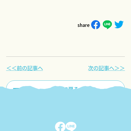
share
＜＜前の記事へ
次の記事へ＞＞
一覧に戻る