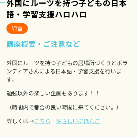
外国にルーツを持つ子どもの日本
語・学習支援ハロハロ
児童
講座概要・ご注意など
外国にルーツを持つ子どもの居場所づくりとボラ
ンティアさんによる日本語・学習支援を行いま
す。
勉強以外の楽しい企画もあります！！
（時間内で都合の良い時間に来てください。）
詳しくは→
こちら
やさしいにほんご