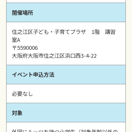
開催場所
住之江区子ども・子育てプラザ 1階 講習
室A
〒5590006
大阪府大阪市住之江区浜口西3-4-22
イベント申込方法
必要なし
対象
外国にルーツを持つ小学生（対象年齢以外の