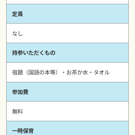
定員
なし
持参いただくもの
宿題（国語の本等）・お茶か水・タオル
参加費
無料
一時保育