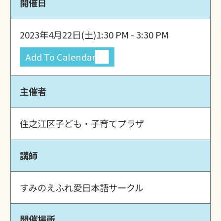
開催日
2023年4月22日(土)
1:30 PM - 3:30 PM
Add To Calendar
主催者
住之江区子ども・子育てプラザ
講師
すみのえふれ愛日本語サークル
開催場所