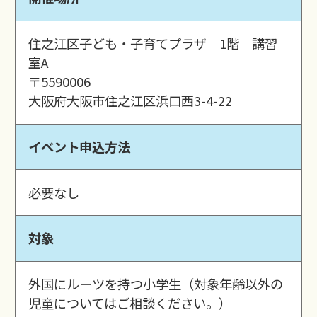
住之江区子ども・子育てプラザ 1階 講習
室A
〒5590006
大阪府大阪市住之江区浜口西3-4-22
イベント申込方法
必要なし
対象
外国にルーツを持つ小学生（対象年齢以外の
児童についてはご相談ください。）