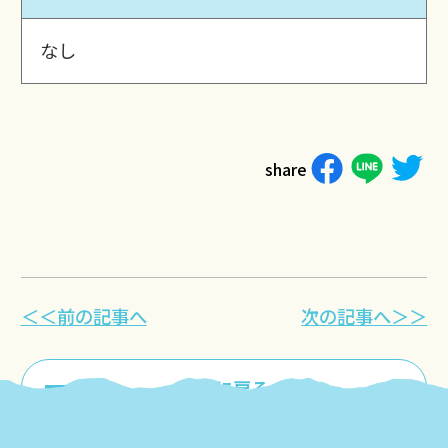
なし
share
＜＜前の記事へ
次の記事へ＞＞
一覧に戻る