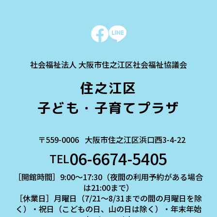
社会福祉法人 大阪市住之江区社会福祉協議会
住之江区
子ども・子育てプラザ
〒559-0006
大阪市住之江区浜口西3-4-22
06-6674-5405
TEL
［開館時間］9:00～17:30（夜間の利用予約がある場合
は21:00まで）
［休業日］月曜日（7/21～8/31までの間の月曜日を除
く）・祝日（こどもの日、山の日は除く）・年末年始