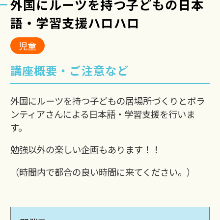
外国にルーツを持つ子どもの日本
語・学習支援ハロハロ
児童
講座概要・ご注意など
外国にルーツを持つ子どもの居場所づくりとボラ
ンティアさんによる日本語・学習支援を行いま
す。
勉強以外の楽しい企画もあります！！
（時間内で都合の良い時間に来てください。）