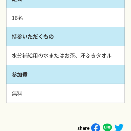
16名
持参いただくもの
水分補給用の水またはお茶、汗ふきタオル
参加費
無料
share