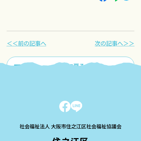
＜＜前の記事へ
次の記事へ＞＞
一覧に戻る
社会福祉法人 大阪市住之江区社会福祉協議会