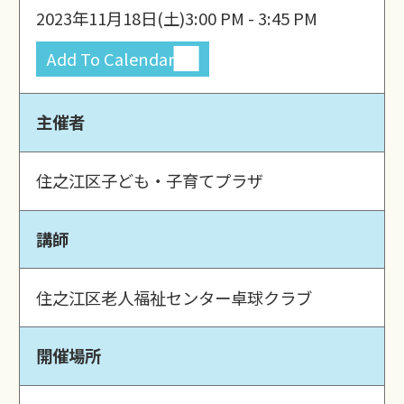
2023年11月18日(土)
3:00 PM - 3:45 PM
Add To Calendar
主催者
住之江区子ども・子育てプラザ
講師
住之江区老人福祉センター卓球クラブ
開催場所