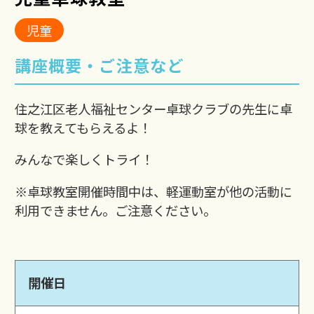
児童
講座概要・ご注意など
住之江区老人福祉センター卓球クラブの先生に卓
球を教えてもらえるよ！
みんなで楽しくトライ！
※卓球教室開催時間中は、軽運動室が他の活動に
利用できません。ご注意ください。
開催日