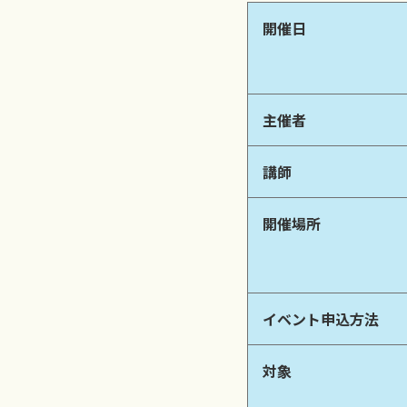
開催日
主催者
講師
開催場所
イベント申込方法
対象