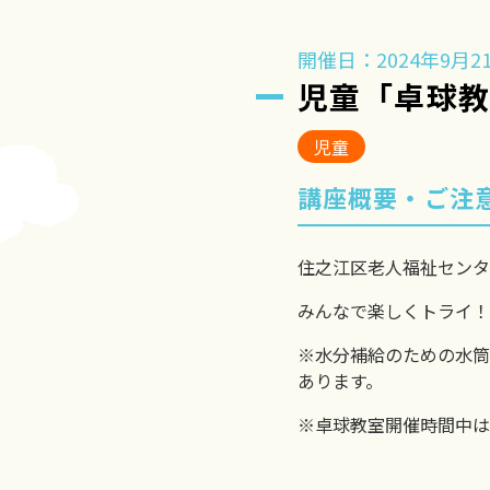
開催日：2024年9月21
児童「卓球
児童
講座概要・ご注
住之江区老人福祉センタ
みんなで楽しくトライ！
※水分補給のための水筒
あります。
※卓球教室開催時間中は