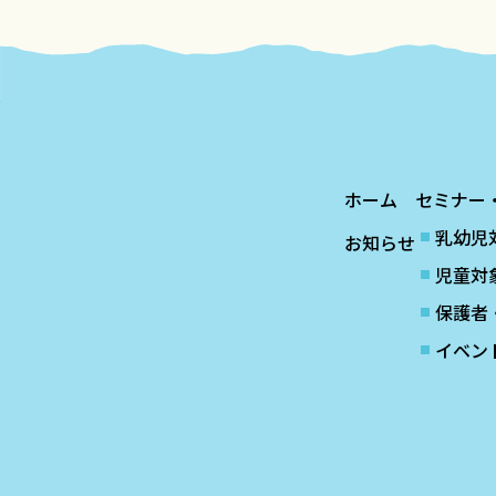
ホーム
セミナー
乳幼児
お知らせ
児童対
保護者
イベン