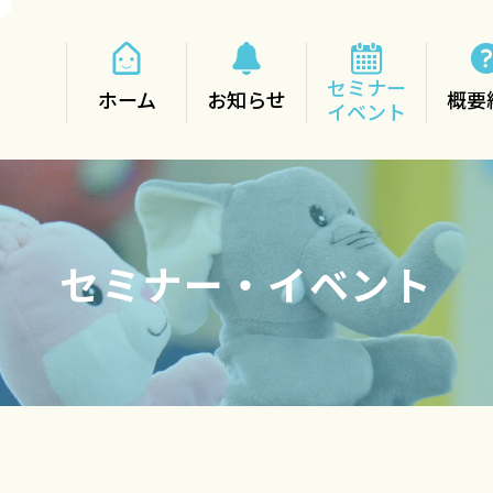
セミナー
ホーム
お知らせ
概要
イベント
セミナー・イベント