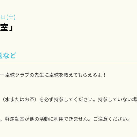
日(土)
教室」
意など
ー卓球クラブの先生に卓球を教えてもらえるよ！
（水またはお茶）を必ず持参してください。持参していない場
、軽運動室が他の活動に利用できません。ご注意ください。