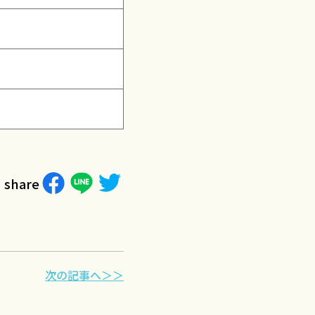
share
次の記事へ＞＞