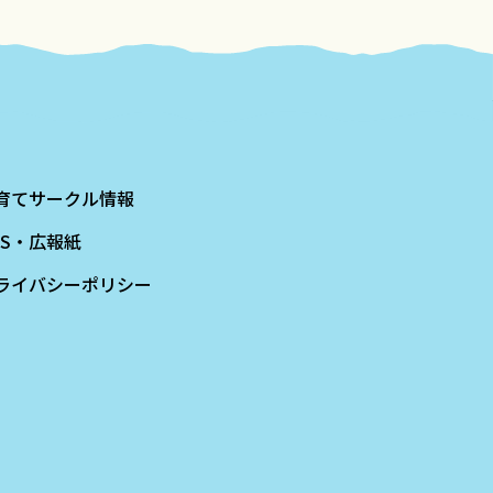
育てサークル情報
NS・広報紙
ライバシーポリシー