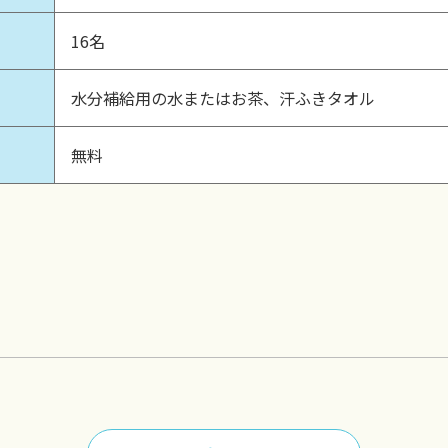
16名
水分補給用の水またはお茶、汗ふきタオル
無料