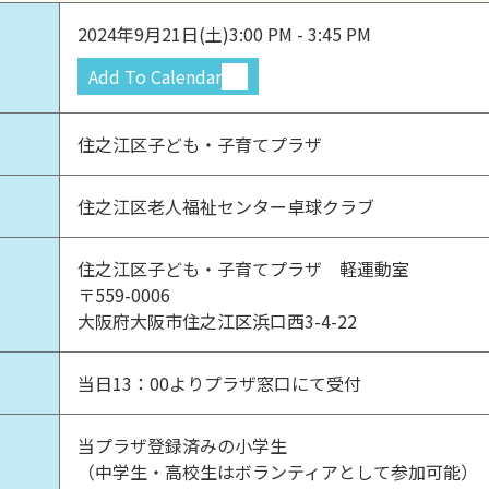
2024年9月21日(土)
3:00 PM - 3:45 PM
Add To Calendar
住之江区子ども・子育てプラザ
住之江区老人福祉センター卓球クラブ
住之江区子ども・子育てプラザ 軽運動室
〒559-0006
大阪府大阪市住之江区浜口西3-4-22
当日13：00よりプラザ窓口にて受付
当プラザ登録済みの小学生
（中学生・高校生はボランティアとして参加可能）