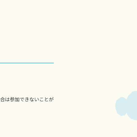
合は参加できないことが