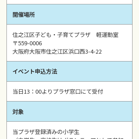
開催場所
住之江区子ども・子育てプラザ 軽運動室
〒559-0006
大阪府大阪市住之江区浜口西3-4-22
イベント申込方法
当日13：00よりプラザ窓口にて受付
対象
当プラザ登録済みの小学生