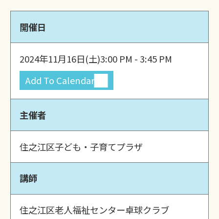
開催日
2024年11月16日(土)
3:00 PM - 3:45 PM
Add To Calendar
主催者
住之江区子ども・子育てプラザ
講師
住之江区老人福祉センター卓球クラブ