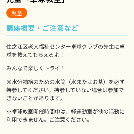
児童
講座概要・ご注意など
住之江区老人福祉センター卓球クラブの先生に卓
球を教えてもらえるよ！
みんなで楽しくトライ！
※水分補給のための水筒（水またはお茶）を必ず
持参してください。持参していない場合は参加で
きないことがあります。
※卓球教室開催時間中は、軽運動室が他の活動に
利用できません。ご注意ください。