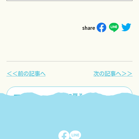
share
＜＜前の記事へ
次の記事へ＞＞
一覧に戻る