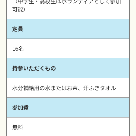
（中学生・高校生はボランティアとして参加
可能）
定員
16名
持参いただくもの
水分補給用の水またはお茶、汗ふきタオル
参加費
無料