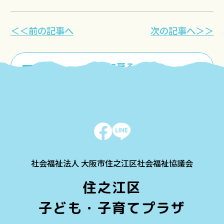
＜＜前の記事へ
次の記事へ＞＞
一覧に戻る
社会福祉法人 大阪市住之江区社会福祉協議会
住之江区
子ども・子育てプラザ