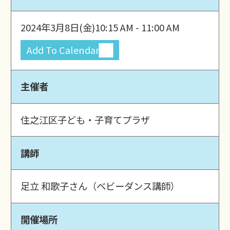
2024年3月8日(金)
10:15 AM - 11:00 AM
Add To Calendar
主催者
住之江区子ども・子育てプラザ
講師
足立 和歌子さん（ベビーダンス講師）
開催場所