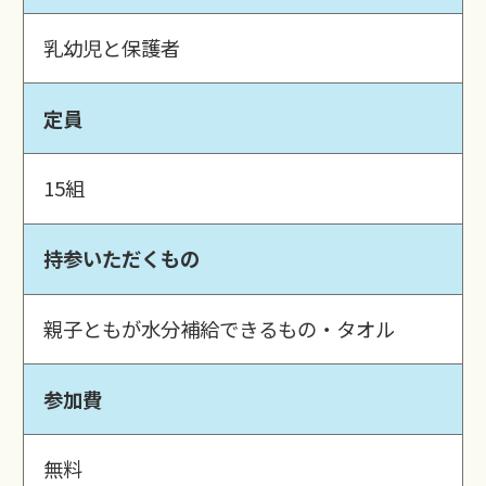
乳幼児と保護者
定員
15組
持参いただくもの
親子ともが水分補給できるもの・タオル
参加費
無料