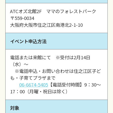
ATCオズ北館2F ママのフォレストパーク
〒559-0034
大阪府大阪市住之江区南港北2-1-10
イベント申込方法
電話または来館にて ※受付は2月14日
（水）～
※電話申込・お問い合わせは住之江区子ど
も・子育てプラザまで
06-6674-5405
【電話受付時間】9：30～
17：00（月曜・祝日は除く）
対象