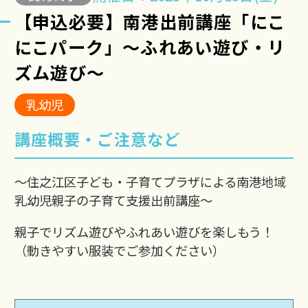
【申込必要】南港出前講座「にこ
にこパーク」～ふれあい遊び・リ
ズム遊び～
乳幼児
講座概要・ご注意など
～住之江区子ども・子育てプラザによる南港地域
乳幼児親子の子育て支援出前講座～
親子でリズム遊びやふれあい遊びを楽しもう！
（動きやすい服装でご参加ください）