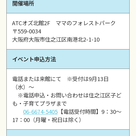
開催場所
ATCオズ北館2F ママのフォレストパーク
〒559-0034
大阪府大阪市住之江区南港北2-1-10
イベント申込方法
電話または来館にて ※受付は9月13日
（水）～
※電話申込・お問い合わせは住之江区子ど
も・子育てプラザまで
06-6674-5405
【電話受付時間】9：30～
17：00（月曜・祝日は除く）