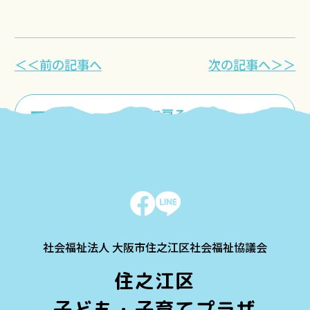
＜＜前の記事へ
次の記事へ＞＞
一覧に戻る
社会福祉法人 大阪市住之江区社会福祉協議会
住之江区
子ども・子育てプラザ