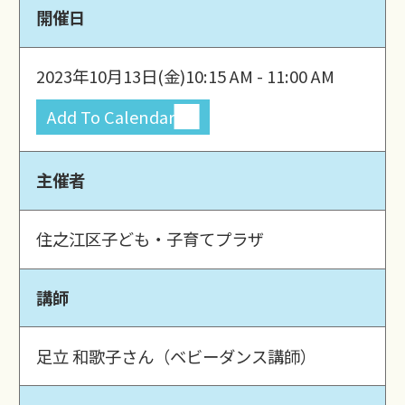
開催日
2023年10月13日(金)
10:15 AM - 11:00 AM
Add To Calendar
主催者
住之江区子ども・子育てプラザ
講師
足立 和歌子さん（ベビーダンス講師）