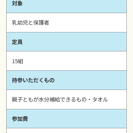
対象
乳幼児と保護者
定員
15組
持参いただくもの
親子ともが水分補給できるもの・タオル
参加費