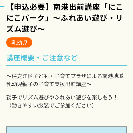
【申込必要】南港出前講座「にこ
にこパーク」～ふれあい遊び・リ
ズム遊び～
乳幼児
講座概要・ご注意など
～住之江区子ども・子育てプラザによる南港地域
乳幼児親子の子育て支援出前講座～
親子でリズム遊びやふれあい遊びを楽しもう！
（動きやすい服装でご参加ください）