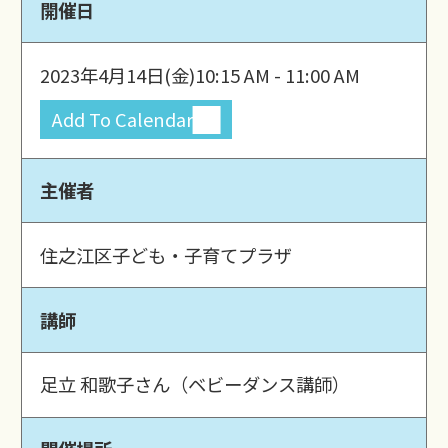
開催日
2023年4月14日(金)
10:15 AM - 11:00 AM
Add To Calendar
主催者
住之江区子ども・子育てプラザ
講師
足立 和歌子さん（ベビーダンス講師）