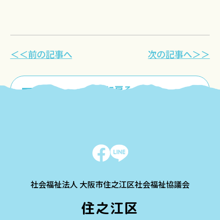
＜＜前の記事へ
次の記事へ＞＞
一覧に戻る
社会福祉法人 大阪市住之江区社会福祉協議会
住之江区