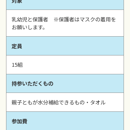
対象
乳幼児と保護者 ※保護者はマスクの着用を
お願いします。
定員
15組
持参いただくもの
親子ともが水分補給できるもの・タオル
参加費