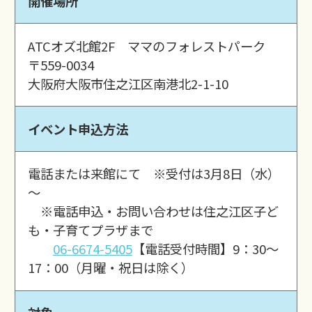
開催場所
ATCオズ北館2F ママのフォレストパーク
〒559-0034
大阪府大阪市住之江区南港北2-1-10
イベント申込方法
電話または来館にて ※受付は3月8日（水）
～
※電話申込・お問い合わせは住之江区子ど
も・子育てプラザまで
06-6674-5405
【電話受付時間】9：30～
17：00（月曜・祝日は除く）