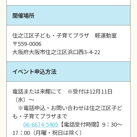
開催場所
住之江区子ども・子育てプラザ 軽運動室
〒559-0006
大阪府大阪市住之江区浜口西3-4-22
イベント申込方法
電話または来館にて ※受付は12月11日
（水）～
※電話申込・お問い合わせは住之江区子ど
も・子育てプラザまで
06-6674-5405
【電話受付時間】9：30～
17：00（月曜・祝日は除く）