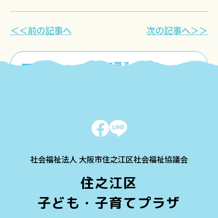
＜＜前の記事へ
次の記事へ＞＞
一覧に戻る
社会福祉法人 大阪市住之江区社会福祉協議会
住之江区
子ども・子育てプラザ