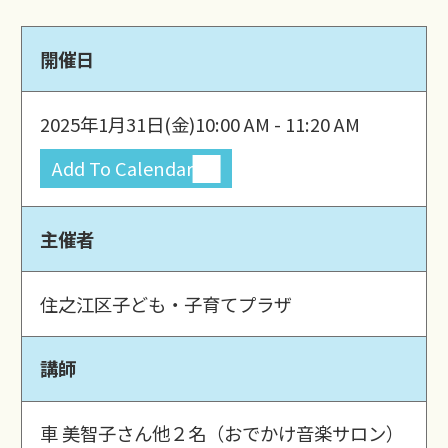
開催日
2025年1月31日(金)
10:00 AM - 11:20 AM
Add To Calendar
主催者
住之江区子ども・子育てプラザ
講師
車 美智子さん他２名（おでかけ音楽サロン）