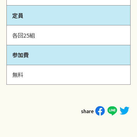
定員
各回25組
参加費
無料
share