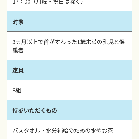
17：00（月曜・祝日は除く）
対象
3ヵ月以上で首がすわった1歳未満の乳児と保
護者
定員
8組
持参いただくもの
バスタオル・水分補給のための水やお茶