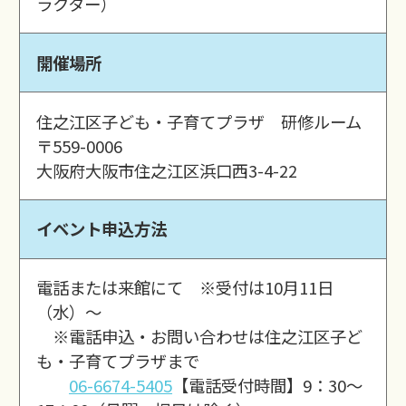
ラクター）
開催場所
住之江区子ども・子育てプラザ 研修ルーム
〒559-0006
大阪府大阪市住之江区浜口西3-4-22
イベント申込方法
電話または来館にて ※受付は10月11日
（水）～
※電話申込・お問い合わせは住之江区子ど
も・子育てプラザまで
06-6674-5405
【電話受付時間】9：30～