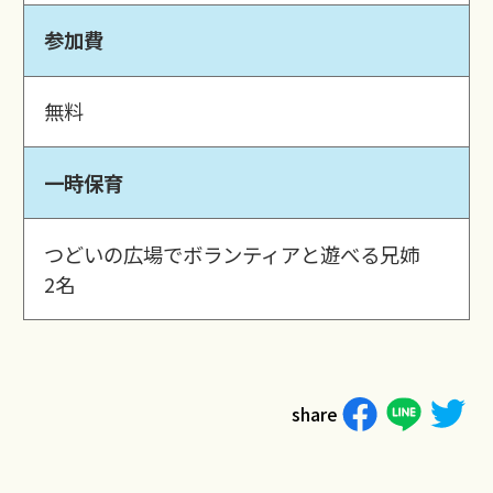
参加費
無料
一時保育
つどいの広場でボランティアと遊べる兄姉
2名
share