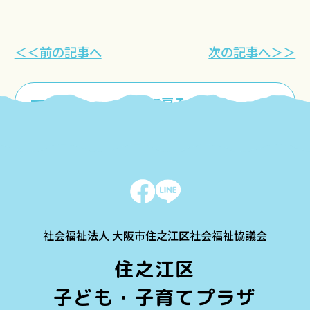
＜＜前の記事へ
次の記事へ＞＞
一覧に戻る
社会福祉法人 大阪市住之江区社会福祉協議会
住之江区
子ども・子育てプラザ