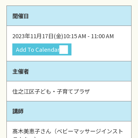
開催日
2023年11月17日(金)
10:15 AM - 11:00 AM
Add To Calendar
主催者
住之江区子ども・子育てプラザ
講師
髙木美恵子さん（ベビーマッサージインスト