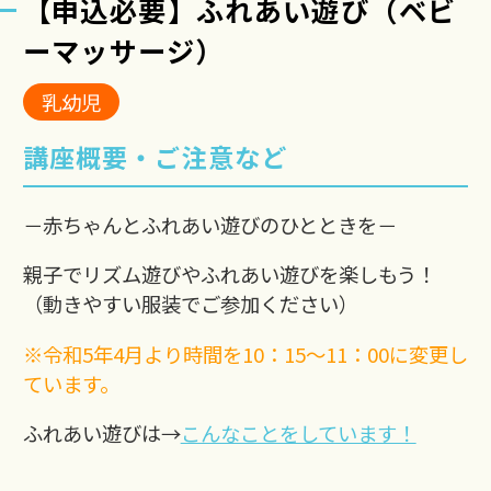
【申込必要】ふれあい遊び（ベビ
ーマッサージ）
乳幼児
講座概要・ご注意など
－赤ちゃんとふれあい遊びのひとときを－
親子でリズム遊びやふれあい遊びを楽しもう！
（動きやすい服装でご参加ください）
※令和5年4月より時間を10：15〜11：00に変更し
ています。
ふれあい遊びは→
こんなことをしています！