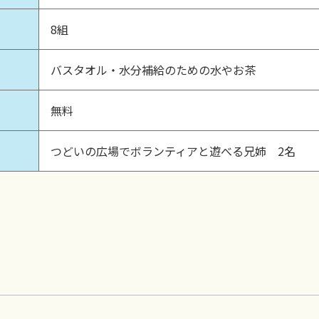
8組
バスタオル・水分補給のための水やお茶
無料
つどいの広場でボランティアと遊べる兄姉 2名