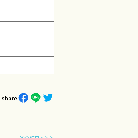
share