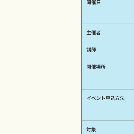
開催日
主催者
講師
開催場所
イベント申込方法
対象