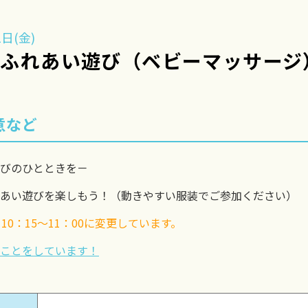
日(金)
】ふれあい遊び（ベビーマッサージ
意など
びのひとときを－
あい遊びを楽しもう！（動きやすい服装でご参加ください）
10：15〜11：00に変更しています。
ことをしています！