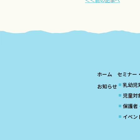
＜＜前の記事へ
ホーム
セミナー
乳幼児
お知らせ
児童対
保護者
イベン