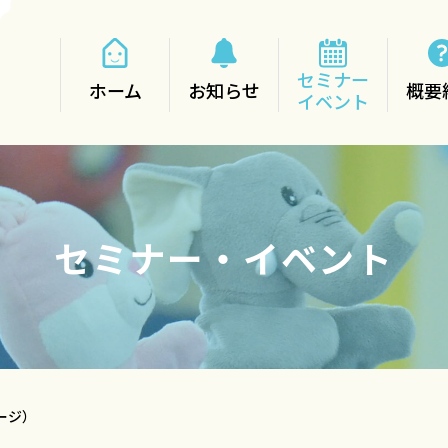
セミナー
ホーム
お知らせ
概要
イベント
セミナー・イベント
ージ）