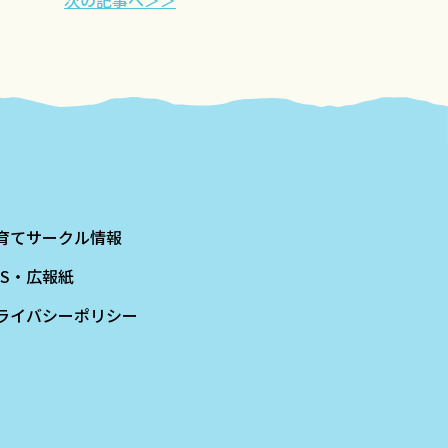
次の記事へ＞＞
育てサークル情報
NS・広報紙
ライバシーポリシー