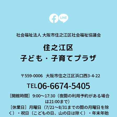
社会福祉法人 大阪市住之江区社会福祉協議会
住之江区
子ども・子育てプラザ
〒559-0006
大阪市住之江区浜口西3-4-22
06-6674-5405
TEL
［開館時間］9:00～17:30（夜間の利用予約がある場合
は21:00まで）
［休業日］月曜日（7/21～8/31までの間の月曜日を除
く）・祝日（こどもの日、山の日は除く）・年末年始