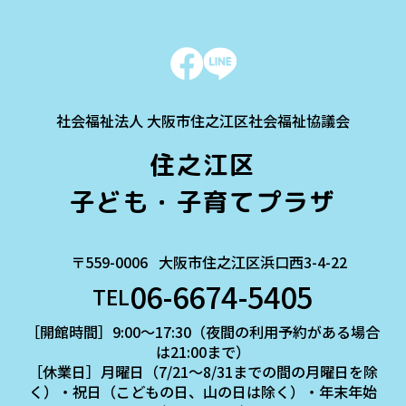
社会福祉法人 大阪市住之江区社会福祉協議会
住之江区
子ども・子育てプラザ
〒559-0006
大阪市住之江区浜口西3-4-22
06-6674-5405
TEL
［開館時間］9:00～17:30（夜間の利用予約がある場合
は21:00まで）
［休業日］月曜日（7/21～8/31までの間の月曜日を除
く）・祝日（こどもの日、山の日は除く）・年末年始