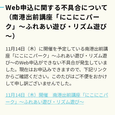
Web申込に関する不具合について
（南港出前講座「にこにこパー
ク」～ふれあい遊び・リズム遊び
～）
11月14日（木）に開催を予定している南港出前講
座「にこにこパーク」～ふれあい遊び・リズム遊
び～のWeb申込ができない不具合が発生していま
した。現在はお申込みできますので、下記リンク
からご確認ください。このたびはご不便をおかけ
して申し訳ございませんでした。
11月14日（木）開催 南港出前講座「にこにこパ
ーク」～ふれあい遊び・リズム遊び～