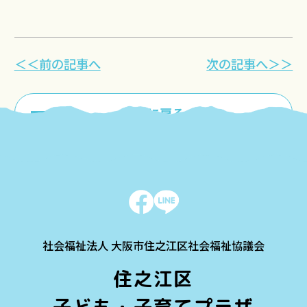
＜＜前の記事へ
次の記事へ＞＞
一覧に戻る
社会福祉法人 大阪市住之江区社会福祉協議会
住之江区
子ども・子育てプラザ