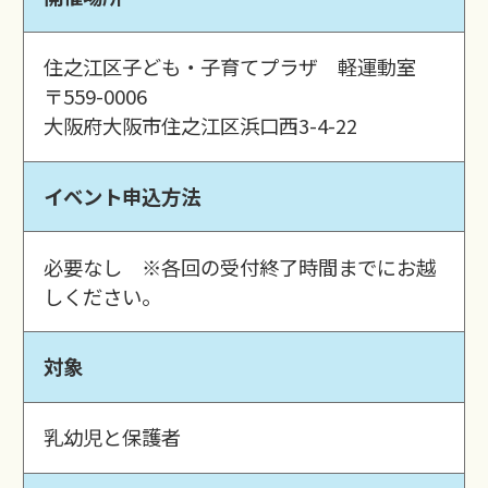
住之江区子ども・子育てプラザ 軽運動室
〒559-0006
大阪府大阪市住之江区浜口西3-4-22
イベント申込方法
必要なし ※各回の受付終了時間までにお越
しください。
対象
乳幼児と保護者