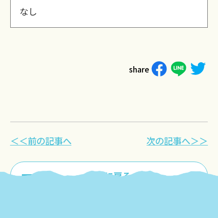
なし
share
＜＜前の記事へ
次の記事へ＞＞
一覧に戻る