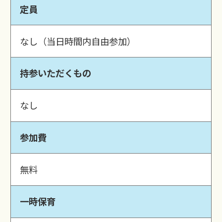
定員
なし（当日時間内自由参加）
持参いただくもの
なし
参加費
無料
一時保育