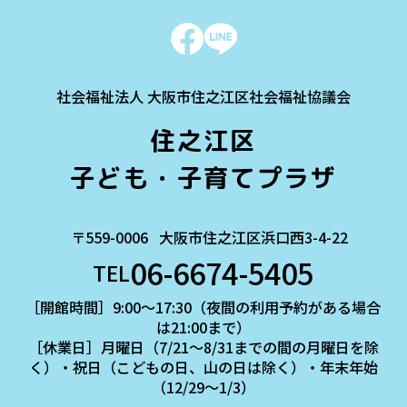
社会福祉法人 大阪市住之江区社会福祉協議会
住之江区
子ども・子育てプラザ
〒559-0006
大阪市住之江区浜口西3-4-22
06-6674-5405
TEL
［開館時間］9:00～17:30（夜間の利用予約がある場合
は21:00まで）
［休業日］月曜日（7/21～8/31までの間の月曜日を除
く）・祝日（こどもの日、山の日は除く）・年末年始
（12/29～1/3）