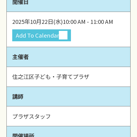
開催日
2025年10月22日(水)
10:00 AM - 11:00 AM
Add To Calendar
主催者
住之江区子ども・子育てプラザ
講師
プラザスタッフ
開催場所