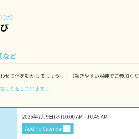
日(水)
遊び
意など
わせて体を動かしましょう！！（動きやすい服装でご参加くだ
なことをしています！
2025年7月9日(水)
10:00 AM - 10:45 AM
Add To Calendar