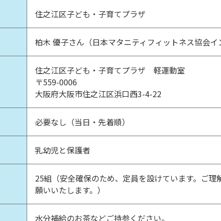
住之江区子ども・子育てプラザ
柏木 優子さん（日本マタニティフィットネス協会イ
住之江区子ども・子育てプラザ 軽運動室
〒559-0006
大阪府大阪市住之江区浜口西3-4-22
必要なし（当日・先着順）
乳幼児と保護者
25組（安全確保のため、定員を設けています。ご理
願いいたします。）
水分補給のお茶などご持参ください。