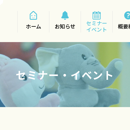
セミナー
ホーム
お知らせ
概要
イベント
セミナー・イベント