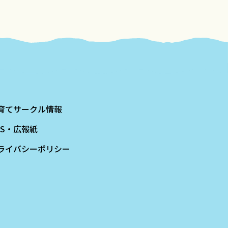
育てサークル情報
NS・広報紙
ライバシーポリシー