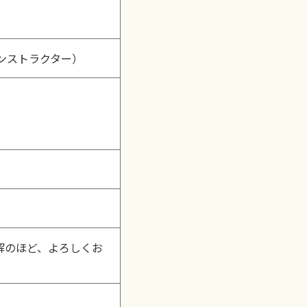
ンストラクター）
解のほど、よろしくお