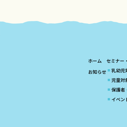
ホーム
セミナー
乳幼児
お知らせ
児童対
保護者
イベン