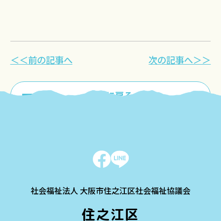
＜＜前の記事へ
次の記事へ＞＞
一覧に戻る
社会福祉法人 大阪市住之江区社会福祉協議会
住之江区