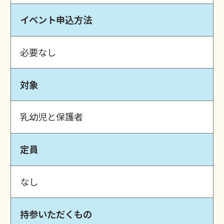
イベント申込方法
必要なし
対象
乳幼児と保護者
定員
なし
持参いただくもの