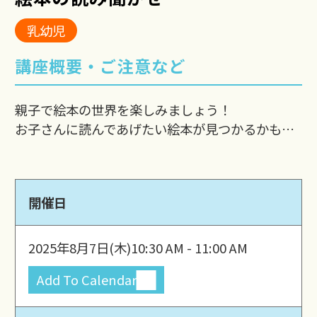
乳幼児
講座概要・ご注意など
親子で絵本の世界を楽しみましょう！
お子さんに読んであげたい絵本が見つかるかも…
開催日
2025年8月7日(木)
10:30 AM - 11:00 AM
Add To Calendar