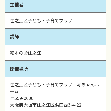
主催者
住之江区子ども・子育てプラザ
講師
絵本の会住之江
開催場所
住之江区子ども・子育てプラザ 赤ちゃんル
ーム
〒559-0006
大阪府大阪市住之江区浜口西3-4-22