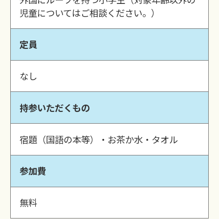
児童についてはご相談ください。）
定員
なし
持参いただくもの
宿題（国語の本等）・お茶か水・タオル
参加費
無料