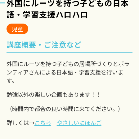
外国にルーツを持つ子どもの日本
語・学習支援ハロハロ
児童
講座概要・ご注意など
外国にルーツを持つ子どもの居場所づくりとボラ
ンティアさんによる日本語・学習支援を行いま
す。
勉強以外の楽しい企画もあります！！
（時間内で都合の良い時間に来てください。）
詳しくは→
こちら
やさしいにほんご