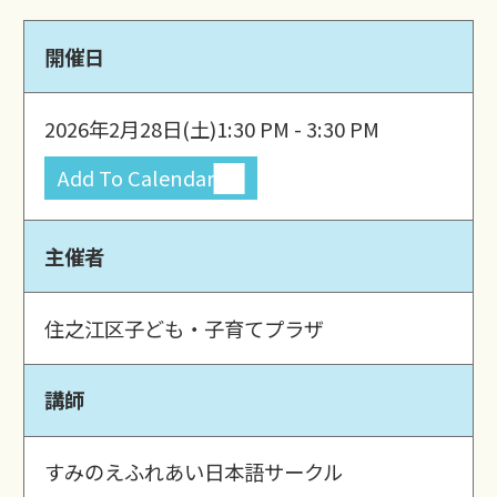
開催日
2026年2月28日(土)
1:30 PM - 3:30 PM
Add To Calendar
主催者
住之江区子ども・子育てプラザ
講師
すみのえふれあい日本語サークル