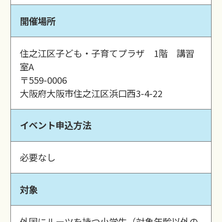
開催場所
住之江区子ども・子育てプラザ 1階 講習
室A
〒559-0006
大阪府大阪市住之江区浜口西3-4-22
イベント申込方法
必要なし
対象
外国にルーツを持つ小学生（対象年齢以外の