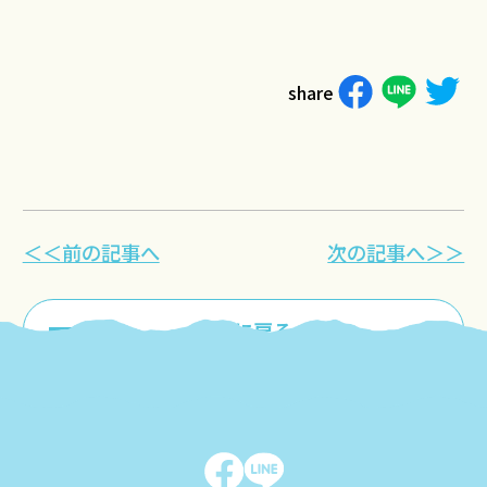
share
＜＜前の記事へ
次の記事へ＞＞
一覧に戻る