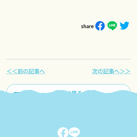
share
＜＜前の記事へ
次の記事へ＞＞
一覧に戻る