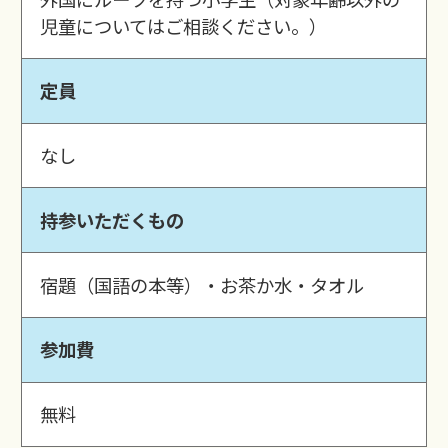
児童についてはご相談ください。）
定員
なし
持参いただくもの
宿題（国語の本等）・お茶か水・タオル
参加費
無料