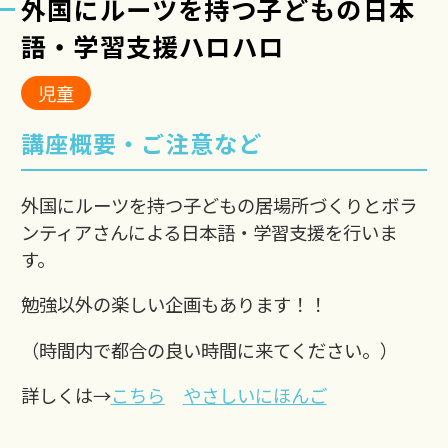
外国にルーツを持つ子どもの日本
語・学習支援ハロハロ
児童
講座概要・ご注意など
外国にルーツを持つ子どもの居場所づくりとボラ
ンティアさんによる日本語・学習支援を行いま
す。
勉強以外の楽しい企画もあります！！
（時間内で都合の良い時間に来てください。）
詳しくは→
こちら
やさしいにほんご