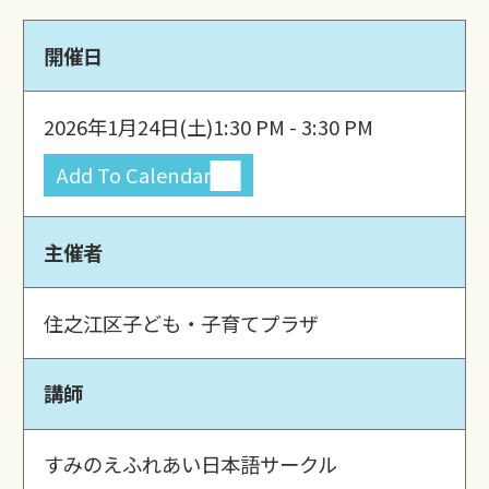
開催日
2026年1月24日(土)
1:30 PM - 3:30 PM
Add To Calendar
主催者
住之江区子ども・子育てプラザ
講師
すみのえふれあい日本語サークル