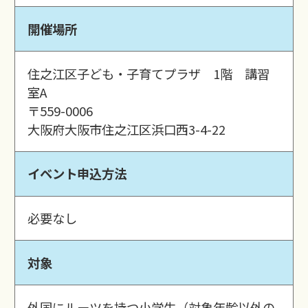
開催場所
住之江区子ども・子育てプラザ 1階 講習
室A
〒559-0006
大阪府大阪市住之江区浜口西3-4-22
イベント申込方法
必要なし
対象
外国にルーツを持つ小学生（対象年齢以外の