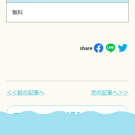
無料
share
＜＜前の記事へ
次の記事へ＞＞
一覧に戻る