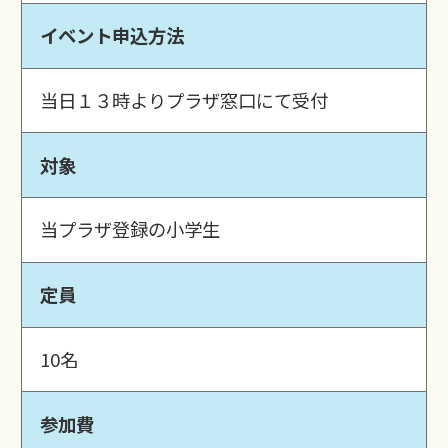
イベント申込方法
当日１３時よりプラザ窓口にて受付
対象
当プラザ登録の小学生
定員
10名
参加費