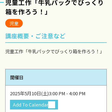
児童工作「牛乳パックでびっくり
箱を作ろう！」
児童
講座概要・ご注意など
児童工作「牛乳パックでびっくり箱を作ろう！」
開催日
2025年5月10日(土)
3:00 PM - 4:00 PM
Add To Calendar