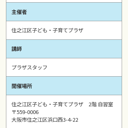
主催者
住之江区子ども・子育てプラザ
講師
プラザスタッフ
開催場所
住之江区子ども・子育てプラザ 2階 自習室
〒559-0006
大阪市住之江区浜口西3-4-22