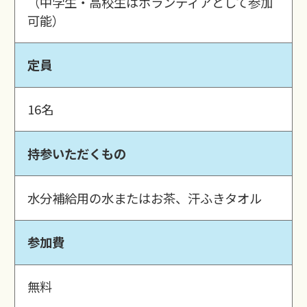
（中学生・高校生はボランティアとして参加
可能）
定員
16名
持参いただくもの
水分補給用の水またはお茶、汗ふきタオル
参加費
無料