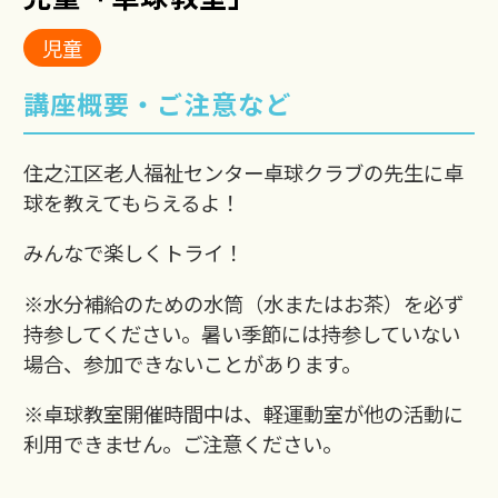
児童
講座概要・ご注意など
住之江区老人福祉センター卓球クラブの先生に卓
球を教えてもらえるよ！
みんなで楽しくトライ！
※水分補給のための水筒（水またはお茶）を必ず
持参してください。暑い季節には持参していない
場合、参加できないことがあります。
※卓球教室開催時間中は、軽運動室が他の活動に
利用できません。ご注意ください。