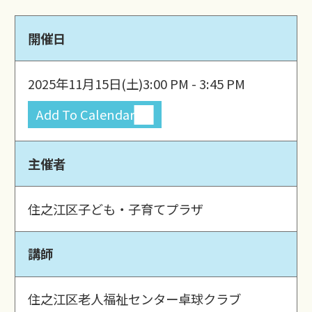
開催日
2025年11月15日(土)
3:00 PM - 3:45 PM
Add To Calendar
主催者
住之江区子ども・子育てプラザ
講師
住之江区老人福祉センター卓球クラブ