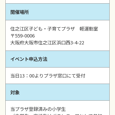
開催場所
住之江区子ども・子育てプラザ 軽運動室
〒559-0006
大阪府大阪市住之江区浜口西3-4-22
イベント申込方法
当日13：00よりプラザ窓口にて受付
対象
当プラザ登録済みの小学生