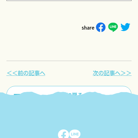
share
＜＜前の記事へ
次の記事へ＞＞
一覧に戻る