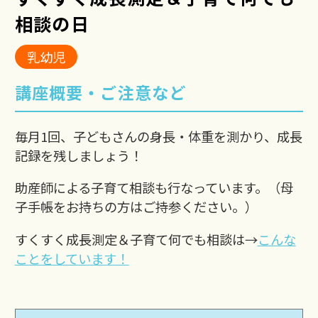
相談の日
乳幼児
講座概要・ご注意など
毎月1回、子どもさんの身長・体重を測かり、成長
記録を残しましょう！
助産師による子育て相談も行なっています。（母
子手帳をお持ちの方はご持参ください。）
すくすく成長測定＆子育て何でも相談は→
こんな
ことをしています！