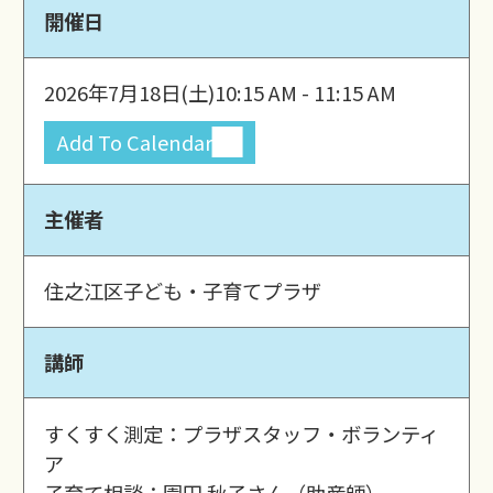
開催日
2026年7月18日(土)
10:15 AM - 11:15 AM
Add To Calendar
主催者
住之江区子ども・子育てプラザ
講師
すくすく測定：プラザスタッフ・ボランティ
ア
子育て相談：園田 秋子さん（助産師）