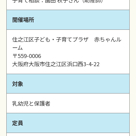
開催場所
住之江区子ども・子育てプラザ 赤ちゃんル
ーム
〒559-0006
大阪府大阪市住之江区浜口西3-4-22
対象
乳幼児と保護者
定員