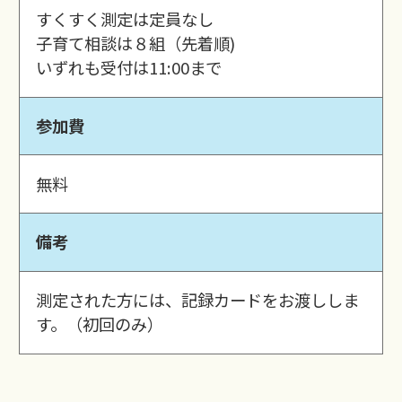
すくすく測定は定員なし
子育て相談は８組（先着順)
いずれも受付は11:00まで
参加費
無料
備考
測定された方には、記録カードをお渡ししま
す。（初回のみ）