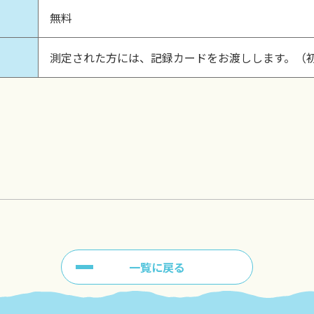
無料
測定された方には、記録カードをお渡しします。（
一覧に戻る