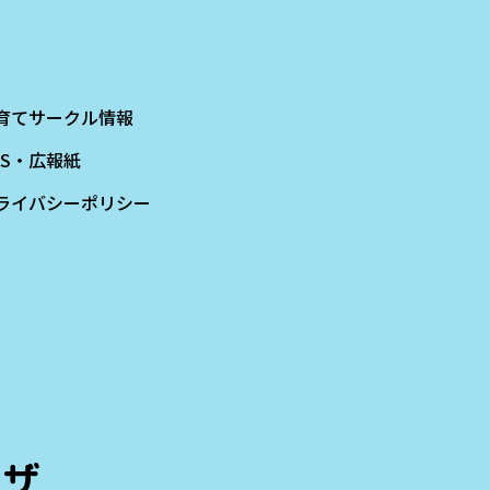
育てサークル情報
NS・広報紙
ライバシーポリシー
ラザ