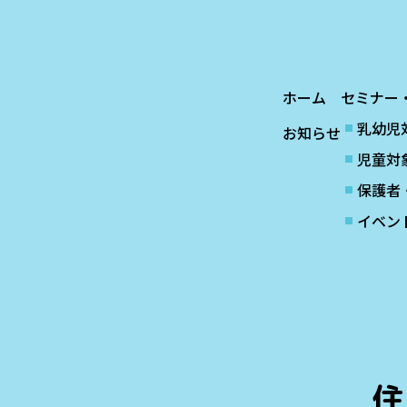
ホーム
セミナー
乳幼児
お知らせ
児童対
保護者
イベン
住