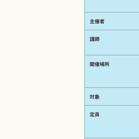
主催者
講師
開催場所
対象
定員