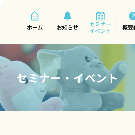
セミナー
ホーム
お知らせ
概要
イベント
セミナー・イベント