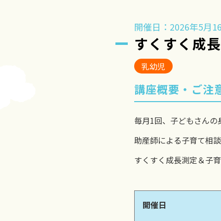
開催日：2026年5月16
すくすく成
乳幼児
講座概要・ご注
毎月1回、子どもさんの
助産師による子育て相談
すくすく成長測定＆子育
開催日