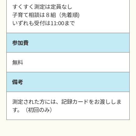
すくすく測定は定員なし
子育て相談は８組（先着順)
いずれも受付は11:00まで
参加費
無料
備考
測定された方には、記録カードをお渡ししま
す。（初回のみ）