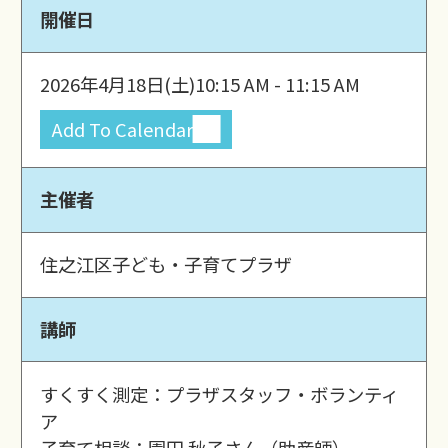
開催日
2026年4月18日(土)
10:15 AM - 11:15 AM
Add To Calendar
主催者
住之江区子ども・子育てプラザ
講師
すくすく測定：プラザスタッフ・ボランティ
ア
子育て相談：園田 秋子さん（助産師）