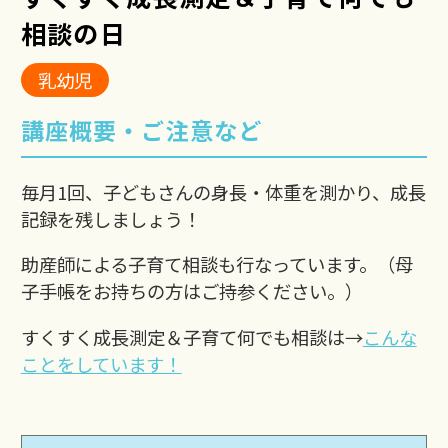
相談の日
乳幼児
講座概要・ご注意など
毎月1回、子どもさんの身長・体重を測かり、成長
記録を残しましょう！
助産師による子育て相談も行なっています。（母
子手帳をお持ちの方はご持参ください。）
すくすく成長測定＆子育て何でも相談は→
こんな
ことをしています！