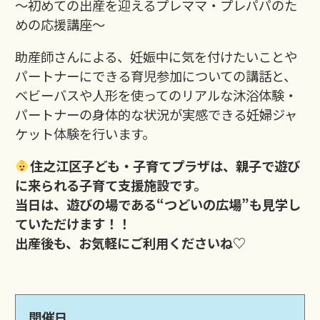
～初めての出産を迎えるプレママ・プレパパのた
めの応援講座～
助産師さんによる、妊娠中に気を付けたいことや
パートナーにできる育児参加についての講話と、
ベビーバスや人形を使ってのリアルな沐浴体験・
パートナーの身体的な状況が実感できる妊婦ジャ
ケット体験を行います。
住之江区子ども・子育てプラザは、親子で遊び
に来られる子育て支援施設です。
当日は、遊びの場である“つどいの広場”も見学し
ていただけます！！
出産後も、お気軽にご利用くださいね♡
開催日