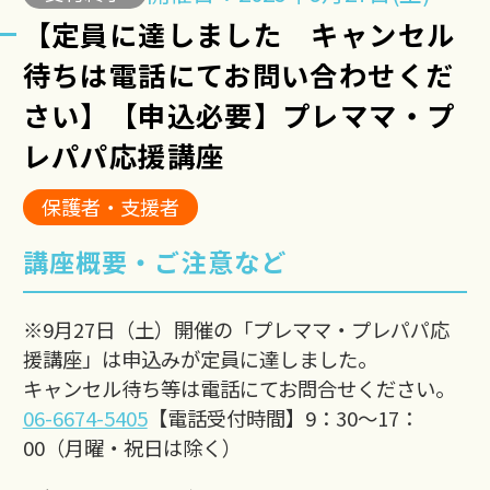
【定員に達しました キャンセル
待ちは電話にてお問い合わせくだ
さい】【申込必要】プレママ・プ
レパパ応援講座
保護者・支援者
講座概要・ご注意など
※9月27日（土）開催の「プレママ・プレパパ応
援講座」は申込みが定員に達しました。
キャンセル待ち等は電話にてお問合せください。
06-6674-5405
【電話受付時間】9：30～17：
00（月曜・祝日は除く）