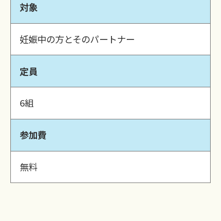
対象
妊娠中の方とそのパートナー
定員
6組
参加費
無料