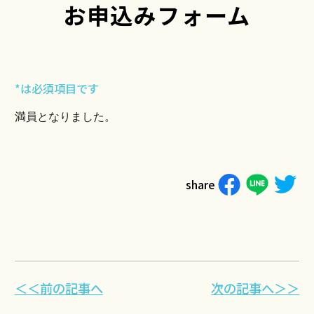
お申込みフォーム
*は必須項目です
満員となりました。
share
＜＜前の記事へ
次の記事へ＞＞