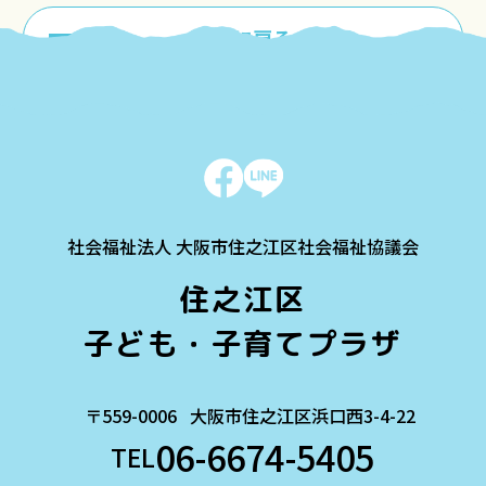
一覧に戻る
社会福祉法人 大阪市住之江区社会福祉協議会
住之江区
子ども・子育てプラザ
〒559-0006
大阪市住之江区浜口西3-4-22
06-6674-5405
TEL