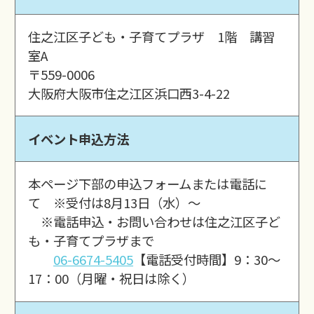
住之江区子ども・子育てプラザ 1階 講習
室A
〒559-0006
大阪府大阪市住之江区浜口西3-4-22
イベント申込方法
本ページ下部の申込フォームまたは電話に
て ※受付は8月13日（水）～
※電話申込・お問い合わせは住之江区子ど
も・子育てプラザまで
06-6674-5405
【電話受付時間】9：30～
17：00（月曜・祝日は除く）