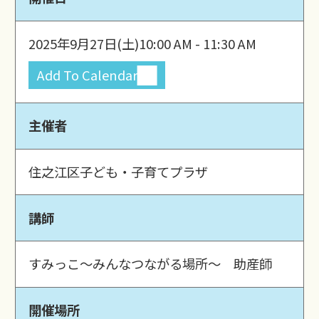
2025年9月27日(土)
10:00 AM - 11:30 AM
Add To Calendar
主催者
住之江区子ども・子育てプラザ
講師
すみっこ～みんなつながる場所～ 助産師
開催場所