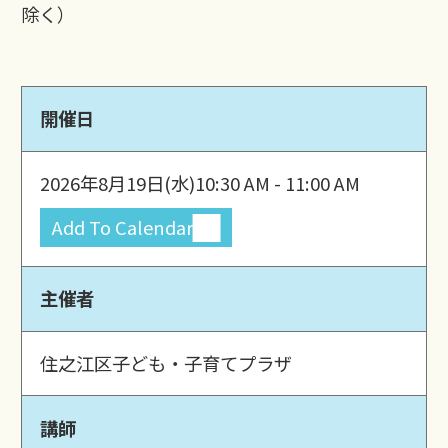
除く）
開催日
2026年8月19日(水)
10:30 AM - 11:00 AM
Add To Calendar
主催者
住之江区子ども・子育てプラザ
講師