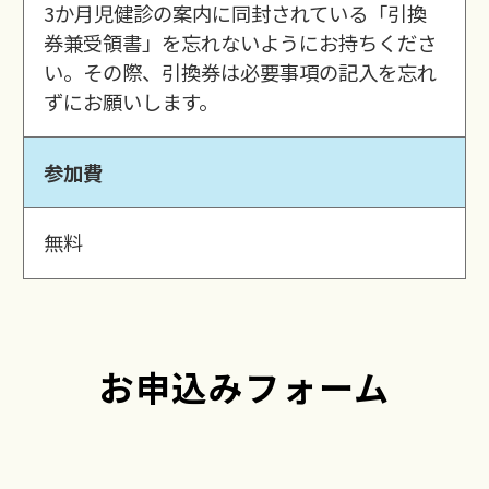
3か月児健診の案内に同封されている「引換
券兼受領書」を忘れないようにお持ちくださ
い。その際、引換券は必要事項の記入を忘れ
ずにお願いします。
参加費
無料
お申込みフォーム