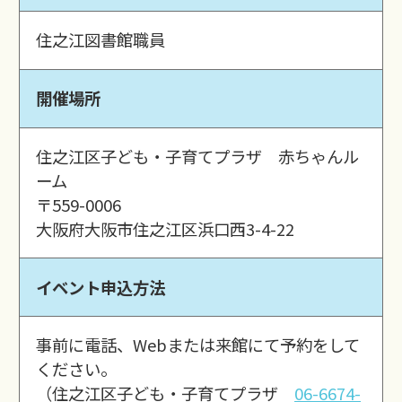
住之江図書館職員
開催場所
住之江区子ども・子育てプラザ 赤ちゃんル
ーム
〒559-0006
大阪府大阪市住之江区浜口西3-4-22
イベント申込方法
事前に電話、Webまたは来館にて予約をして
ください。
（住之江区子ども・子育てプラザ
06-6674-