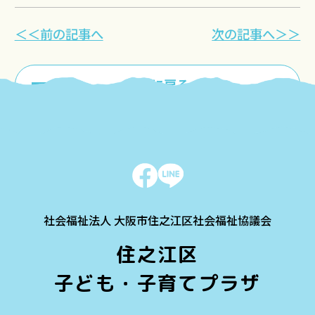
＜＜前の記事へ
次の記事へ＞＞
一覧に戻る
社会福祉法人 大阪市住之江区社会福祉協議会
住之江区
子ども・子育てプラザ