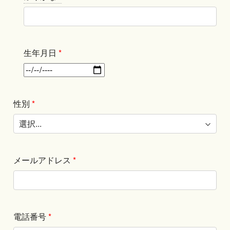
生年月日
*
性別
*
メールアドレス
*
電話番号
*