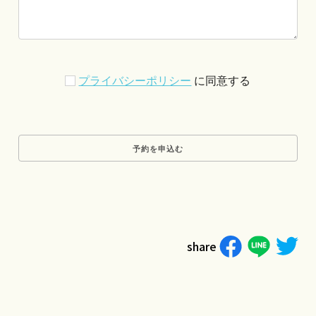
プライバシーポリシー
に同意する
share