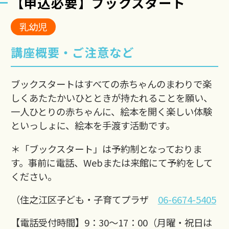
【申込必要】ブックスタート
乳幼児
講座概要・ご注意など
ブックスタートはすべての赤ちゃんのまわりで楽
しくあたたかいひとときが持たれることを願い、
一人ひとりの赤ちゃんに、絵本を開く楽しい体験
といっしょに、絵本を手渡す活動です。
＊「ブックスタート」は予約制となっておりま
す。事前に電話、Webまたは来館にて予約をして
ください。
（住之江区子ども・子育てプラザ
06-6674-5405
【電話受付時間】9：30～17：00（月曜・祝日は