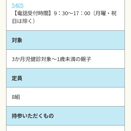
5405
【電話受付時間】9：30～17：00（月曜・祝
日は除く）
対象
3か月児健診対象～1歳未満の親子
定員
8組
持参いただくもの