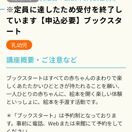
※定員に達したため受付を終了し
ています【申込必要】ブックスタ
ート
乳幼児
講座概要・ご注意など
ブックスタートはすべての赤ちゃんのまわりで楽
しくあたたかいひとときが持たれることを願い、
一人ひとりの赤ちゃんに、絵本を開く楽しい体験
といっしょに、絵本を手渡す活動です。
＊「ブックスタート」は予約制となっておりま
す。事前に電話、Webまたは来館にて予約をして
ください。