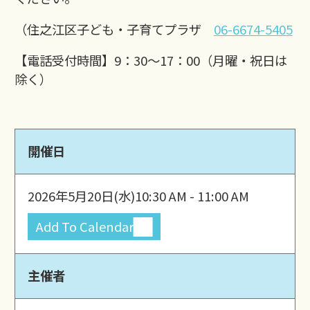
（住之江区子ども・子育てプラザ
06-6674-5405
【電話受付時間】9：30～17：00（月曜・祝日は
除く）
開催日
2026年5月20日(水)
10:30 AM - 11:00 AM
Add To Calendar
主催者