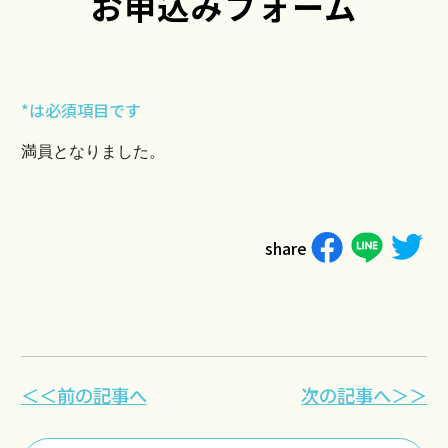
お申込みフォーム
*は必須項目です
満員となりました。
share
＜＜前の記事へ
次の記事へ＞＞