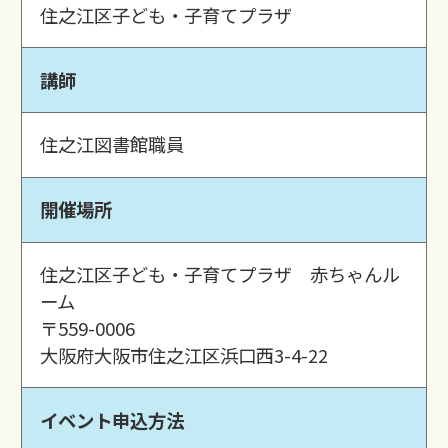
住之江区子ども・子育てプラザ
講師
住之江図書館職員
開催場所
住之江区子ども・子育てプラザ 赤ちゃんル
ーム
〒559-0006
大阪府大阪市住之江区浜口西3-4-22
イベント申込方法