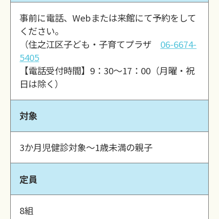
事前に電話、Webまたは来館にて予約をして
ください。
（住之江区子ども・子育てプラザ
06-6674-
5405
【電話受付時間】9：30～17：00（月曜・祝
日は除く）
対象
3か月児健診対象～1歳未満の親子
定員
8組