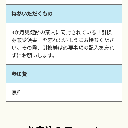
持参いただくもの
3か月児健診の案内に同封されている「引換
券兼受領書」を忘れないようにお持ちくださ
い。その際、引換券は必要事項の記入を忘れ
ずにお願いします。
参加費
無料