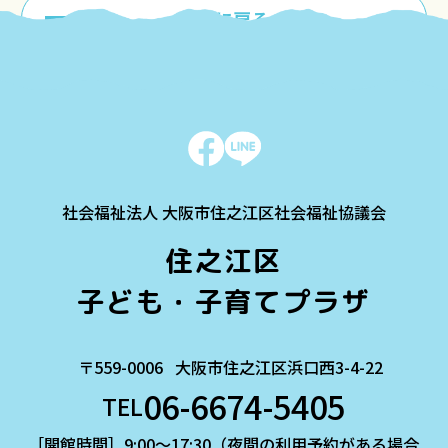
一覧に戻る
社会福祉法人 大阪市住之江区社会福祉協議会
住之江区
子ども・子育てプラザ
〒559-0006
大阪市住之江区浜口西3-4-22
06-6674-5405
TEL
［開館時間］9:00～17:30（夜間の利用予約がある場合