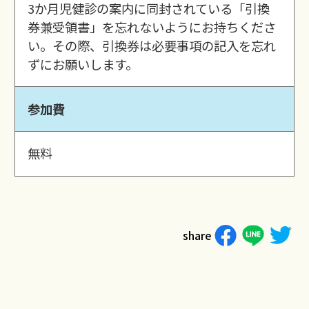
3か月児健診の案内に同封されている「引換
券兼受領書」を忘れないようにお持ちくださ
い。その際、引換券は必要事項の記入を忘れ
ずにお願いします。
参加費
無料
share