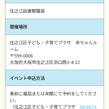
住之江図書館職員
開催場所
住之江区子ども・子育てプラザ 赤ちゃんル
ーム
〒559-0006
大阪府大阪市住之江区浜口西3-4-22
イベント申込方法
事前に電話または来館にて予約をしてくださ
い。
（住之江区子ども・子育てプラザ
06-6674-