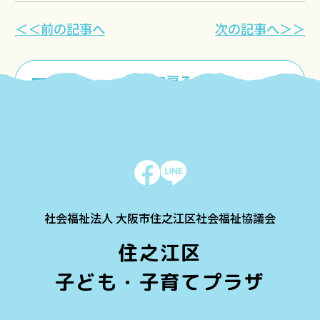
＜＜前の記事へ
次の記事へ＞＞
一覧に戻る
社会福祉法人 大阪市住之江区社会福祉協議会
住之江区
子ども・子育てプラザ