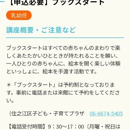
【申込必要】ブックスタート
乳幼児
講座概要・ご注意など
ブックスタートはすべての赤ちゃんのまわりで楽
しくあたたかいひとときが持たれることを願い、
一人ひとりの赤ちゃんに、絵本を開く楽しい体験
といっしょに、絵本を手渡す活動です。
＊「ブックスタート」は予約制となっておりま
す。事前に電話または来館にて予約をしてくださ
い。
（住之江区子ども・子育てプラザ
06-6674-5405
【電話受付時間】9：30～17：00（月曜・祝日は