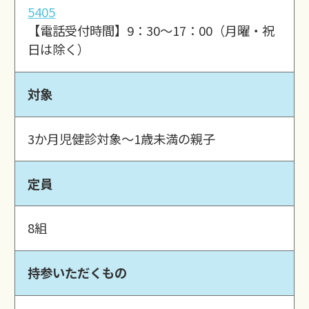
5405
【電話受付時間】9：30～17：00（月曜・祝
日は除く）
対象
3か月児健診対象～1歳未満の親子
定員
8組
持参いただくもの