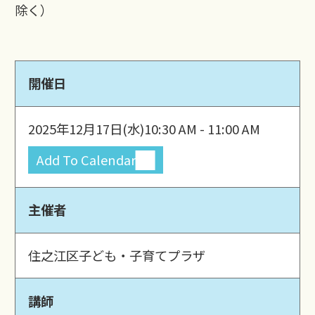
除く）
開催日
2025年12月17日(水)
10:30 AM - 11:00 AM
Add To Calendar
主催者
住之江区子ども・子育てプラザ
講師