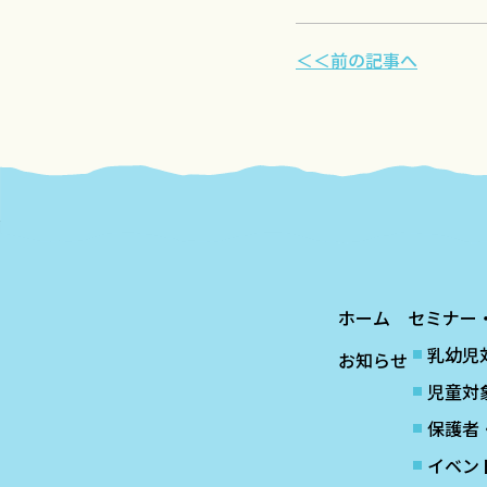
＜＜前の記事へ
ホーム
セミナー
乳幼児
お知らせ
児童対
保護者
イベン