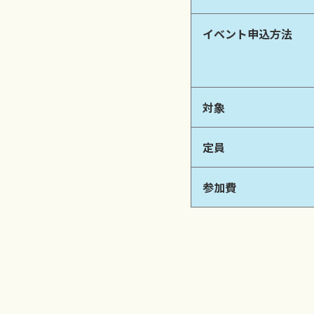
イベント申込方法
対象
定員
参加費