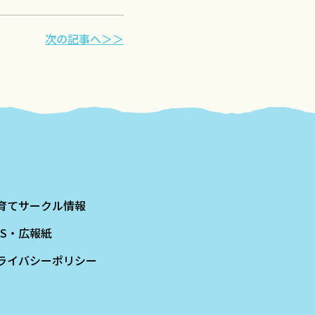
次の記事へ＞＞
育てサークル情報
NS・広報紙
ライバシーポリシー