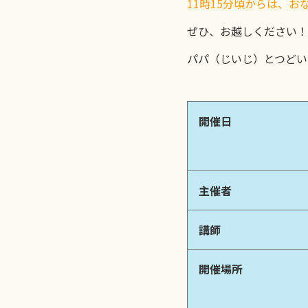
11時15分頃からは、
ぜひ、お越しください！
パパ（じいじ）とつどい
開催日
主催者
講師
開催場所