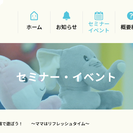
セミナー
ホーム
お知らせ
概要
イベント
セミナー・イベント
広場で遊ぼう！ ～ママはリフレッシュタイム～