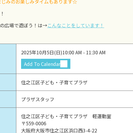
おなじみのお楽しみタイムもあります☆
！
の広場で遊ぼう！は→
こんなことをしています！
2025年10月5日(日)
10:00 AM - 11:30 AM
Add To Calendar
住之江区子ども・子育てプラザ
プラザスタッフ
住之江区子ども・子育てプラザ 軽運動室
〒559-0006
大阪府大阪市住之江区浜口西3-4-22