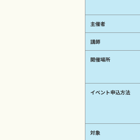
主催者
講師
開催場所
イベント申込方法
対象