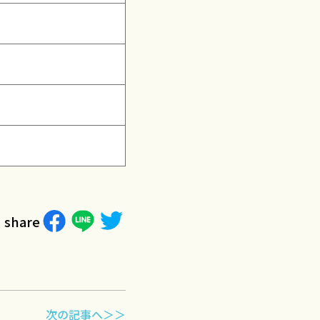
share
次の記事へ＞＞