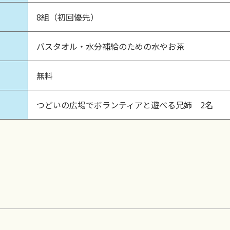
8組（初回優先）
バスタオル・水分補給のための水やお茶
無料
つどいの広場でボランティアと遊べる兄姉 2名