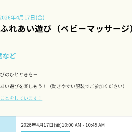
026年4月17日(金)
】ふれあい遊び（ベビーマッサージ
意など
びのひとときを－
あい遊びを楽しもう！（動きやすい服装でご参加ください）
ことをしています！
2026年4月17日(金)
10:00 AM - 10:45 AM