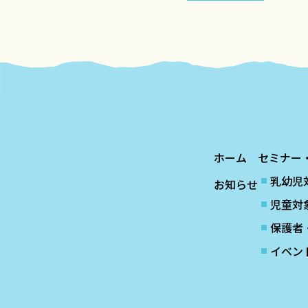
ホーム
セミナー
乳幼児
お知らせ
児童対
保護者
イベン