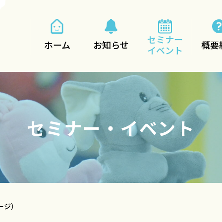
セミナー
ホーム
お知らせ
概要
イベント
セミナー・イベント
ージ）