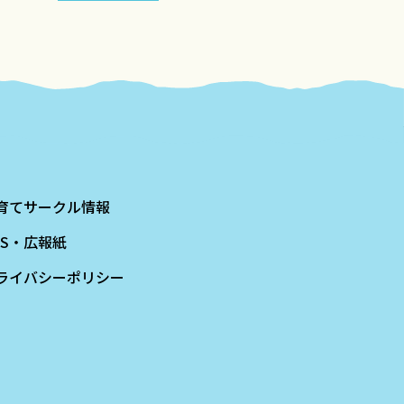
育てサークル情報
NS・広報紙
ライバシーポリシー