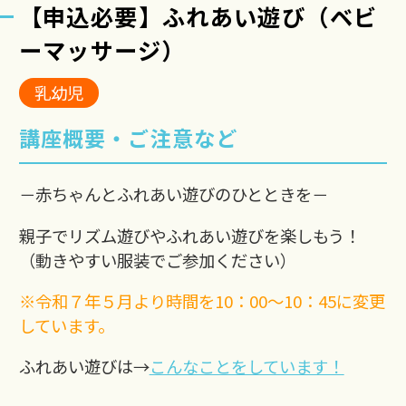
【申込必要】ふれあい遊び（ベビ
ーマッサージ）
乳幼児
講座概要・ご注意など
－赤ちゃんとふれあい遊びのひとときを－
親子でリズム遊びやふれあい遊びを楽しもう！
（動きやすい服装でご参加ください）
※令和７年５月より時間を10：00〜10：45に変更
しています。
ふれあい遊びは→
こんなことをしています！