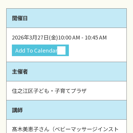
開催日
2026年3月27日(金)
10:00 AM - 10:45 AM
Add To Calendar
主催者
住之江区子ども・子育てプラザ
講師
髙木美恵子さん（ベビーマッサージインスト