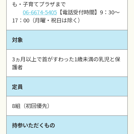
も・子育てプラザまで
06-6674-5405
【電話受付時間】9：30～
17：00（月曜・祝日は除く）
対象
3ヵ月以上で首がすわった1歳未満の乳児と保
護者
定員
8組（初回優先）
持参いただくもの