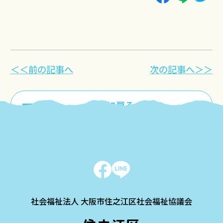
＜＜前の記事へ
次の記事へ＞＞
一覧に戻る
社会福祉法人 大阪市住之江区社会福祉協議会