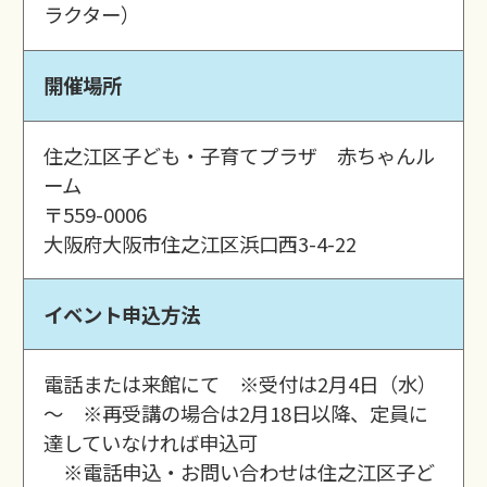
ラクター）
開催場所
住之江区子ども・子育てプラザ 赤ちゃんル
ーム
〒559-0006
大阪府大阪市住之江区浜口西3-4-22
イベント申込方法
電話または来館にて ※受付は2月4日（水）
～ ※再受講の場合は2月18日以降、定員に
達していなければ申込可
※電話申込・お問い合わせは住之江区子ど