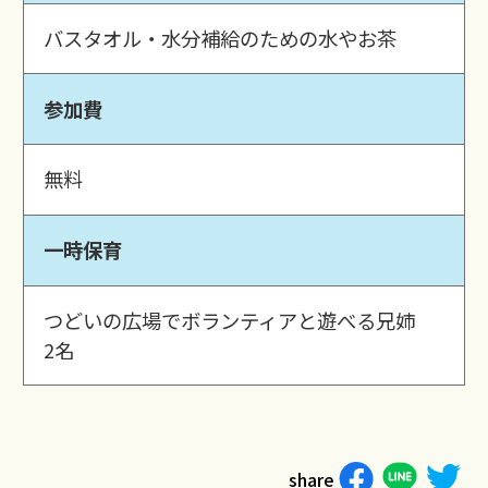
バスタオル・水分補給のための水やお茶
参加費
無料
一時保育
つどいの広場でボランティアと遊べる兄姉
2名
share