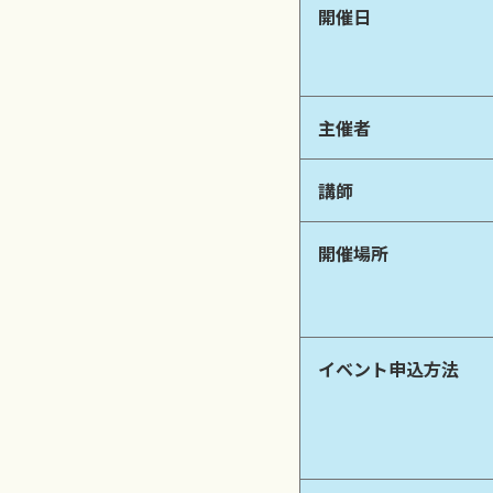
開催日
主催者
講師
開催場所
イベント申込方法