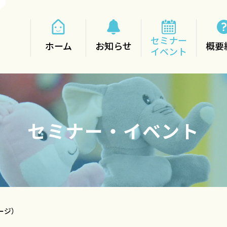
セミナー
ホーム
お知らせ
概要
イベント
セミナー・イベント
ージ）