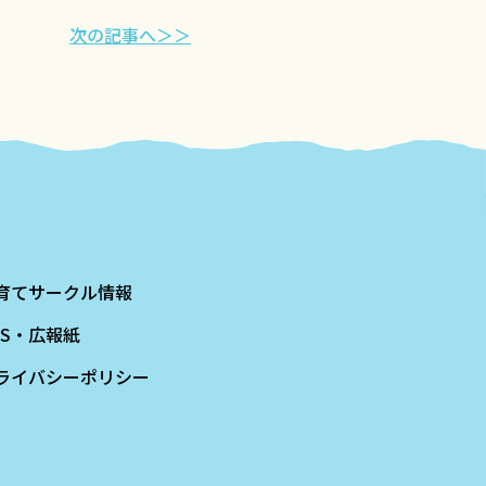
次の記事へ＞＞
育てサークル情報
NS・広報紙
ライバシーポリシー