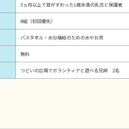
3ヵ月以上で首がすわった1歳未満の乳児と保護者
8組（初回優先）
バスタオル・水分補給のための水やお茶
無料
つどいの広場でボランティアと遊べる兄姉 2名