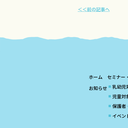
＜＜前の記事へ
ホーム
セミナー
乳幼児
お知らせ
児童対
保護者
イベン