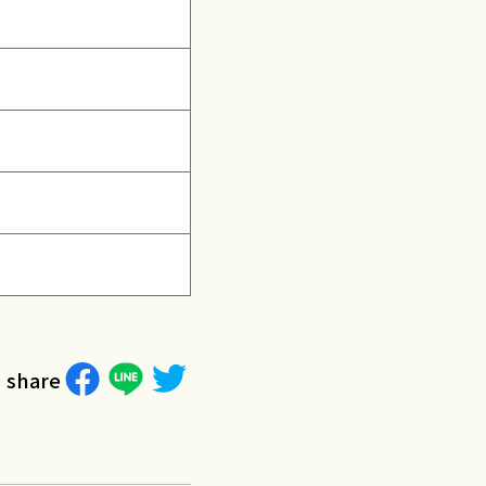
share